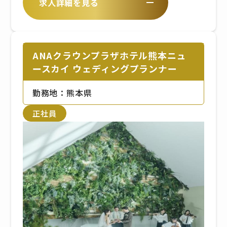
求人詳細を見る
ANAクラウンプラザホテル熊本ニュ
ースカイ ウェディングプランナー
勤務地：熊本県
正社員