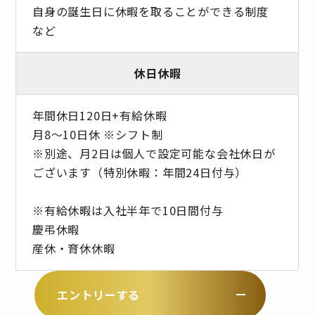
自身の誕生日に休暇を取ることができる制度
など
休日休暇
年間休日120日+有給休暇
月8～10日休 ※シフト制
※別途、月2日は個人で設定可能な会社休日が
ございます（特別休暇：年間24日付与）
※有給休暇は入社半年で10日間付与
慶弔休暇
産休・育休休暇
エントリーする