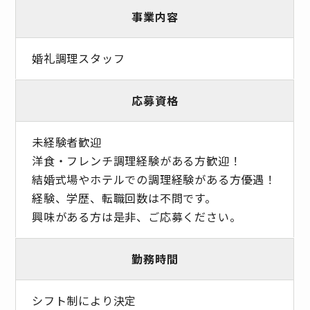
事業内容
婚礼調理スタッフ
応募資格
未経験者歓迎
洋食・フレンチ調理経験がある方歓迎！
結婚式場やホテルでの調理経験がある方優遇！
経験、学歴、転職回数は不問です。
興味がある方は是非、ご応募ください。
勤務時間
シフト制により決定