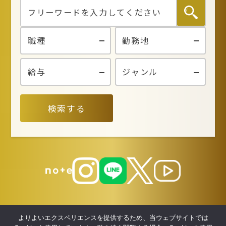
検索する
よりよいエクスペリエンスを提供するため、当ウェブサイトでは