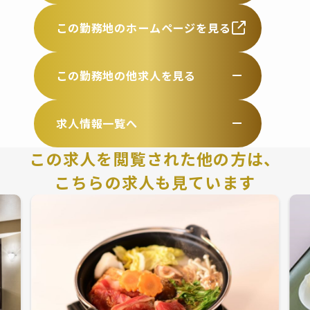
この勤務地のホームページを見る
この勤務地の他求人を見る
求人情報一覧へ
この求人を閲覧された他の方は、
こちらの求人も見ています