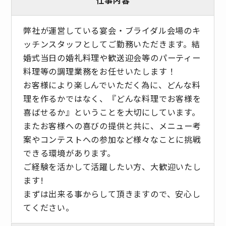
弊社が運営している宴会・ブライダル会場のキ
ッチンスタッフとしてご勤務いただきます。結
婚式当日の婚礼料理や歓送迎会等のパーティー
料理等の調理業務をお任せいたします！
お客様により楽しんでいただく為に、どんな料
理を作るかではなく、『どんな料理でお客様を
喜ばせるか』ということを大切にしています。
またお客様への喜びの提供と共に、メニュー考
案やコンテストへの参加など様々なことに挑戦
できる環境があります。
ご経験を活かして活躍したい方、大歓迎いたし
ます!
まずは出来る事からして頂きますので、安心し
てください。