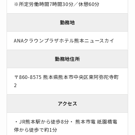
※所定労働時間7時間30分／休憩60分
勤務地
ANAクラウンプラザホテル熊本ニュースカイ
勤務地住所
〒860-8575 熊本県熊本市中央区東阿弥陀寺町
2
アクセス
・JR熊本駅から徒歩8分・ 熊本市電 祇園橋電
停から徒歩で約1分