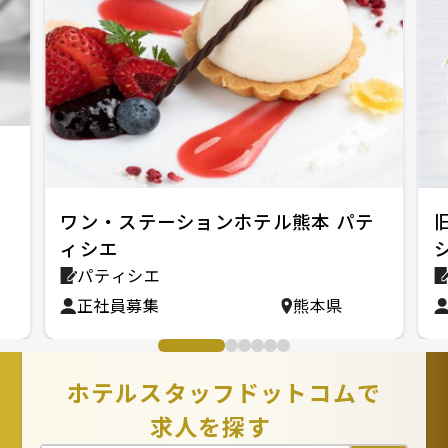
ワン・ステーションホテル熊本 パテ
ィシエ
パティシエ
正社員募集
熊本県
ホテルスタッフドットコムで
求人を探す