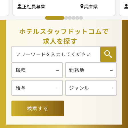
正社員募集
兵庫県
ホテルスタッフドットコムで
求人を探す
検索する