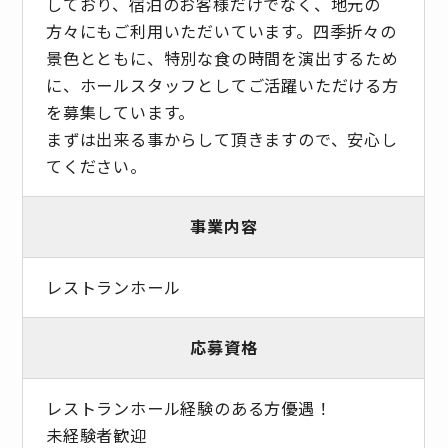
しており、宿泊のお客様だけでなく、地元の
方々にもご利用いただいています。四季折々の
景色とともに、特別な食の時間を演出するため
に、ホールスタッフとしてご活躍いただける方
を募集しています。
まずは出来る事からして頂きますので、安心し
てください。
事業内容
レストランホール
応募資格
レストランホール経験のある方優遇！
未経験者歓迎