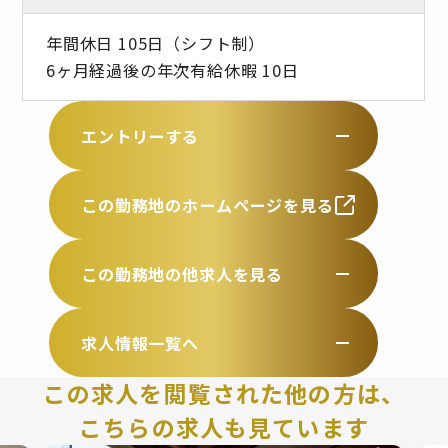
年間休日 105日（シフト制）
6ヶ月経過後の年次有給休暇 10日
エントリーする
この勤務地のホームページを見る
この勤務地の他求人を見る
求人情報一覧へ
この求人を閲覧された他の方は、
こちらの求人も見ています