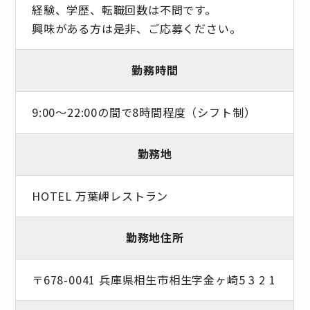
経験、学歴、転職回数は不問です。
興味がある方は是非、ご応募ください。
勤務時間
9:00〜22:00の間で8時間程度（シフト制）
勤務地
HOTEL 万葉岬レストラン
勤務地住所
〒678-0041 兵庫県相生市相生字金ヶ崎5 3 2 1