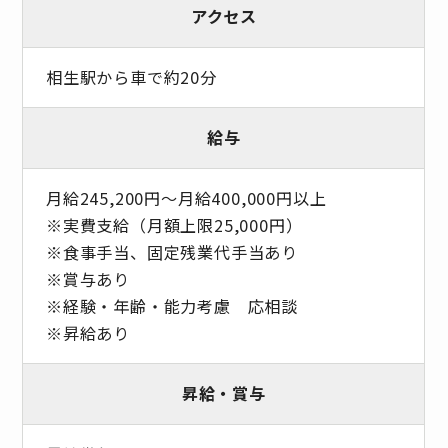
アクセス
相生駅から車で約20分
給与
月給245,200円〜月給400,000円以上
※実費支給（月額上限25,000円）
※食事手当、固定残業代手当あり
※賞与あり
※経験・年齢・能力考慮 応相談
※昇給あり
昇給・賞与