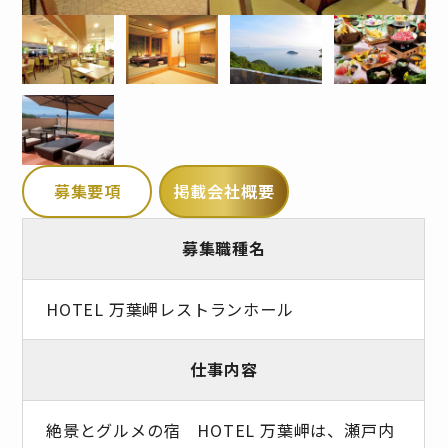
募集要項
掲載会社概要
募集職種名
HOTEL 万葉岬レストランホール
仕事内容
絶景とグルメの宿 HOTEL 万葉岬は、瀬戸内