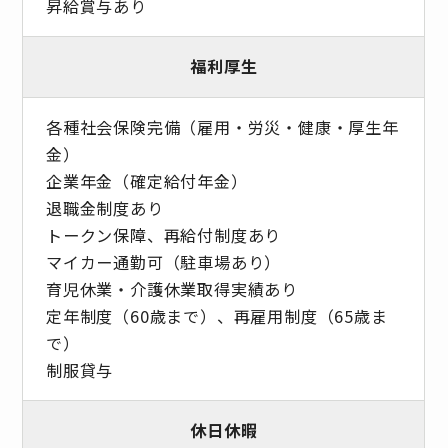
昇給賞与あり
福利厚生
各種社会保険完備（雇用・労災・健康・厚生年
金）
企業年金（確定給付年金）
退職金制度あり
トークン保障、再給付制度あり
マイカー通勤可（駐車場あり）
育児休業・介護休業取得実績あり
定年制度（60歳まで）、再雇用制度（65歳ま
で）
制服貸与
休日休暇