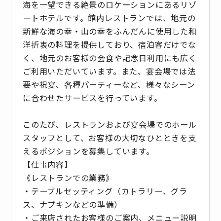
海を一望できる絶景のロケーションにあるリゾ
ートホテルです。館内レストランでは、地元の
新鮮な海の幸・山の幸をふんだんに使用した和
洋折衷の料理を提供しており、宿泊客だけでな
く、地元のお客様の会食や記念日利用にも広く
ご利用いただいています。また、宴会場では法
要や祝宴、各種パーティーなど、様々なシーン
に合わせたサービスを行っています。
このたび、レストランおよび宴会場でのホール
スタッフとして、お客様の大切なひとときを支
えるポジションを募集しています。
【仕事内容】
《レストランでの業務》
・テーブルセッティング（カトラリー、グラ
ス、ナプキンなどの準備）
・ご来店されたお客様のご案内、メニュー説明