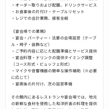
・オーダー取りおよび配膳、ドリンクサービス
・お食事後の片付け・テーブルリセット
・レジでの会計業務、接客全般
《宴会場での業務》
・宴会・パーティー・法要の会場設営（テーブ
ル・椅子・装飾など）
・ご予約内容に応じた配膳準備とサービス提供
・宴会料理・ドリンクの提供タイミング調整
（コース形式・ビュッフェ形式）
・マイクや音響機器の簡単な操作補助（※必要
に応じて）
・宴席後の片付け、次の設営準備
その館内にあるレストランや宴会場では、地元
の新鮮な食材を使用した和洋折衷の料理を提供