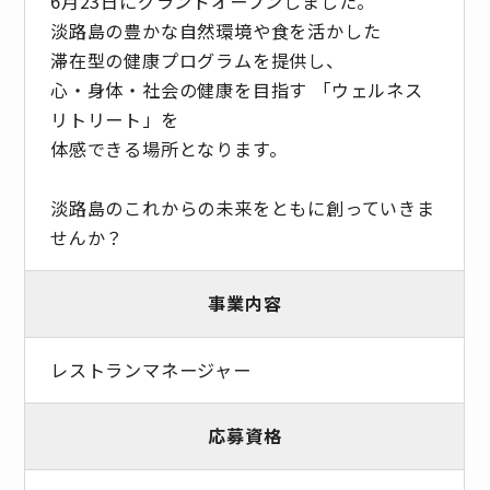
6月23日にグランドオープンしました。
淡路島の豊かな自然環境や食を活かした
滞在型の健康プログラムを提供し、
心・身体・社会の健康を目指す 「ウェルネス
リトリート」を
体感できる場所となります。
淡路島のこれからの未来をともに創っていきま
せんか？
事業内容
レストランマネージャー
応募資格