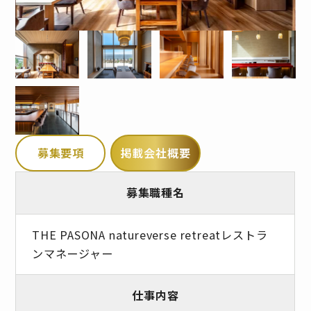
募集要項
掲載会社概要
募集職種名
THE PASONA natureverse retreatレストラ
ンマネージャー
仕事内容