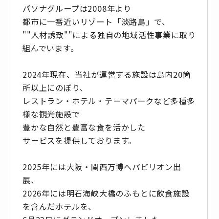
パソナグループは2008年より
都市に一番近いリゾート「淡路島」で、
""人材誘致""による独自の地域活性事業に取り
組んでいます。
2024年現在、当社が運営する施設は島内20箇
所以上にのぼり、
レストラン・ホテル・テーマパークなど多種多
様な観光施設で
豊かな自然と豊富な食を活かした
サービスを提供しております。
2025年には大阪・関西万博へパビリオン出
展、
2026年には明石海峡大橋のふもとに飲食施設
を含んだホテルを、