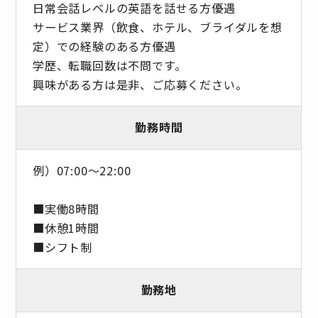
日常会話レベルの英語を話せる方優遇
サービス業界（飲食、ホテル、ブライダルを想
定）での経験のある方優遇
学歴、転職回数は不問です。
興味がある方は是非、ご応募ください。
勤務時間
例）07:00～22:00
■実働8時間
■休憩1時間
■シフト制
勤務地