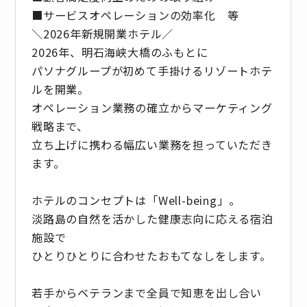
■サービスオペレーションの効率化 等
＼2026年新規開業ホテル／
2026年、明石海峡大橋のふもとに
パソナグループが初めて手掛けるリゾートホテ
ルを開業。
オペレーション業務の確立からマーケティング
戦略まで、
立ち上げに携わる幅広い業務を担っていただき
ます。
ホテルのコンセプトは「Well-being」。
淡路島の自然を活かした健康志向に応える宿泊
施設で
ひとりひとりに合わせたおもてなしをします。
若手からベテランまで全員で知恵を出し合い