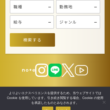
検索する
よりよいエクスペリエンスを提供するため、当ウェブサイトでは
Cookie を使用しています。引き続き閲覧する場合、Cookie の使用
を承諾したものとみなされます。