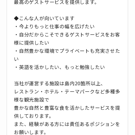
最高のゲストサービスを提供します。
◆こんな人が向いています
・今よりもっと仕事の幅を広げたい
・自分だからこそできるゲストサービスをお客
様に提供したい
・自然豊かな環境でプライベートも充実させた
い
・英語を活かしたい、もっと勉強したい
当社が運営する施設は島内20箇所以上、
レストラン・ホテル・テーマパークなど多種多
様な観光施設で
豊かな自然と豊富な食を活かしたサービスを提
供しております。
また、経験がある方には責任あるポジションを
お願いします。