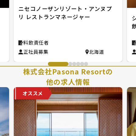
ニセコノーザンリゾート・アンヌプ
リ レストランマネージャー
料飲責任者
正社員募集
北海道
株式会社Pasona Resortの
他の求人情報
オススメ