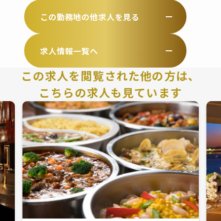
この勤務地の他求人を見る
求人情報一覧へ
この求人を閲覧された他の方は、
こちらの求人も見ています