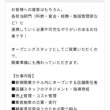
お客様への接客はもちろん、
各担当部門（料飲・宴会・総務・施設管理部な
ど）と
連携していく必要不可欠なやりがいのあるお仕
事です！
オープニングスタッフとしてご就業いただくの
で、
開業準備にも携わっていただきます。
【仕事内容】
■新規開業ホテル内にオープンする店舗責任者
■店舗スタッフのマネジメント・指導育成
■売上管理・コスト管理
■集客施策の立案・実行
■顧客満足度向上のための取り組み