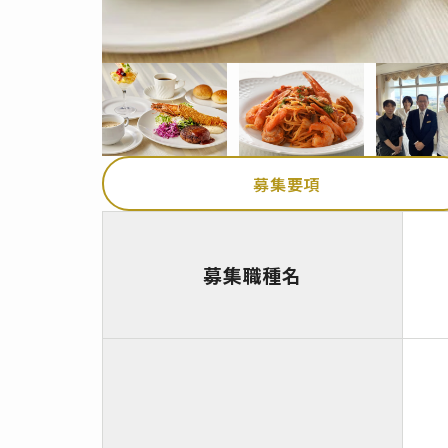
募集要項
募集職種名