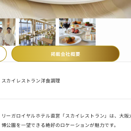
掲載会社概要
スカイレストラン洋食調理
リーガロイヤルホテル直営「スカイレストラン」は、大阪
博公園を一望できる絶好のロケーションが魅力です。