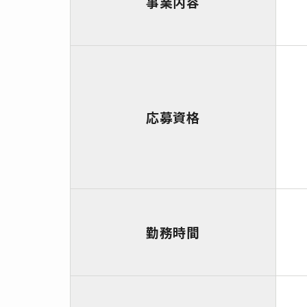
事業内容
応募資格
勤務時間