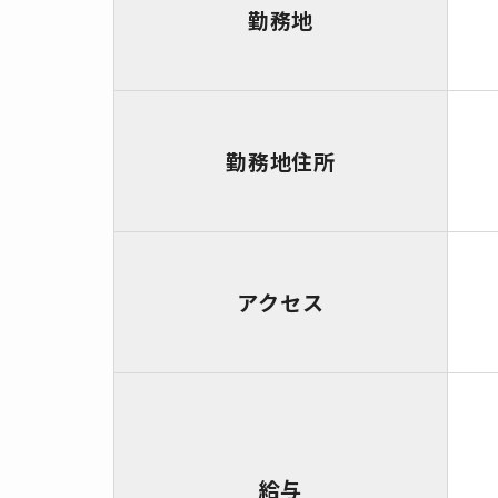
勤務地
勤務地住所
アクセス
給与