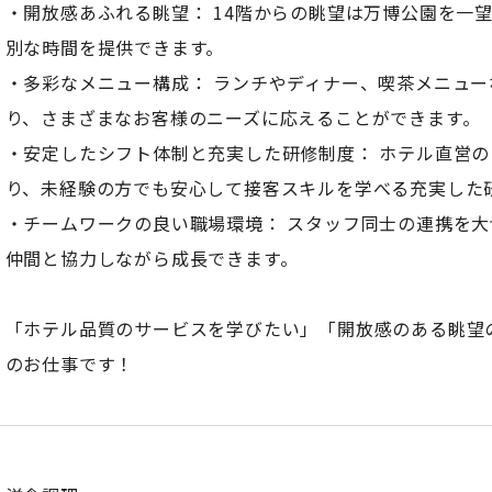
・開放感あふれる眺望： 14階からの眺望は万博公園を一
別な時間を提供できます。
・多彩なメニュー構成： ランチやディナー、喫茶メニュ
り、さまざまなお客様のニーズに応えることができます。
・安定したシフト体制と充実した研修制度： ホテル直営
り、未経験の方でも安心して接客スキルを学べる充実した
・チームワークの良い職場環境： スタッフ同士の連携を
仲間と協力しながら成長できます。
「ホテル品質のサービスを学びたい」「開放感のある眺望
のお仕事です！