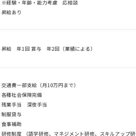
※経験・年齢・能力考慮 応相談
昇給あり
昇給 年1回 賞与 年2回（業績による）
交通費一部支給（月10万円まで）
各種社会保険完備
残業手当 深夜手当
制服貸与
食事補助
研修制度 （語学研修、マネジメント研修、スキルアップ研