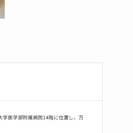
大学医学部附属病院14階に位置し、万