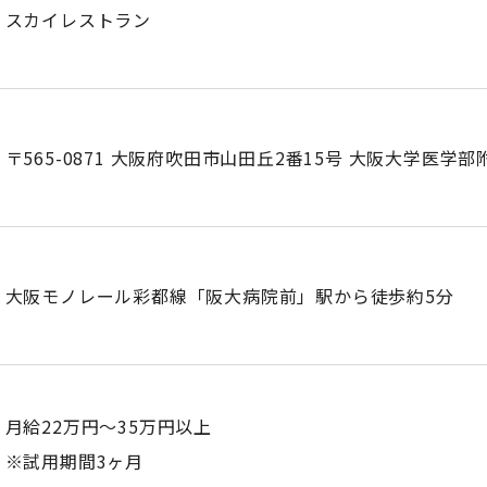
スカイレストラン
〒565-0871 大阪府吹田市山田丘2番15号 大阪大学医学部
大阪モノレール彩都線「阪大病院前」駅から徒歩約5分
月給22万円～35万円以上
※試用期間3ヶ月