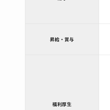
昇給・賞与
福利厚生