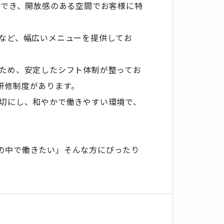
望でき、開放感のある空間でお客様に特
ーなど、幅広いメニューを提供してお
のため、安定したシフト体制が整ってお
研修制度があります。
大切にし、和やかで働きやすい環境で、
の中で働きたい」そんな方にぴったり