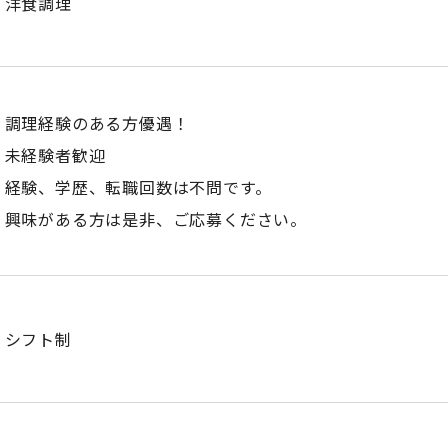
洋食調理
調理経験のある方優遇！
未経験者歓迎
経験、学歴、転職回数は不問です。
興味がある方は是非、ご応募ください。
シフト制