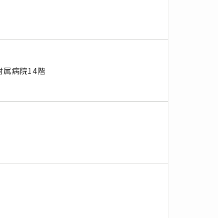
附属病院14階