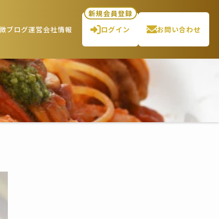
新規会員登録
徴
ブログ
運営会社情報
ログイン
お問い合わせ