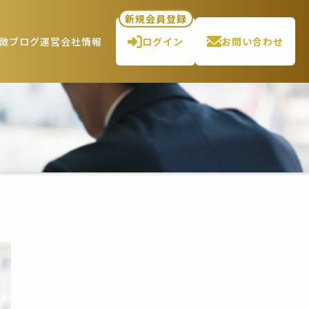
新規会員登録
徴
ブログ
運営会社情報
ログイン
お問い合わせ