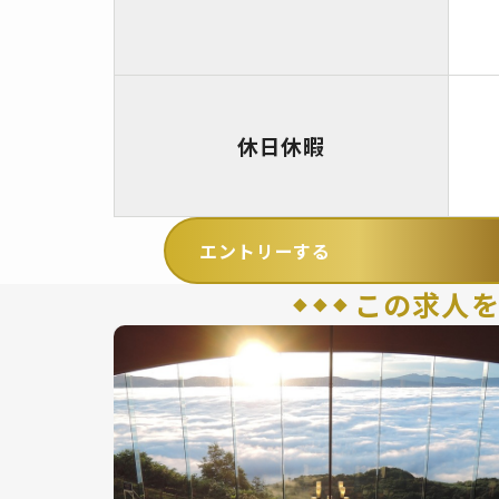
休日休暇
エントリーする
この求人