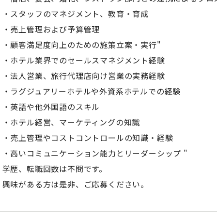
・スタッフのマネジメント、教育・育成
・売上管理および予算管理
・顧客満足度向上のための施策立案・実行"
・ホテル業界でのセールスマネジメント経験
・法人営業、旅行代理店向け営業の実務経験
・ラグジュアリーホテルや外資系ホテルでの経験
・英語や他外国語のスキル
・ホテル経営、マーケティングの知識
・売上管理やコストコントロールの知識・経験
・高いコミュニケーション能力とリーダーシップ "
学歴、転職回数は不問です。
興味がある方は是非、ご応募ください。