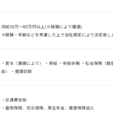
月給50万～80万円以上(※経験により優遇)
＊経験・年齢などを考慮した上で当社規定により決定致し
・賞与（業績により） ・昇給 ・有給休暇 ・社会保険（
金） ・健康診断
・交通費支給
・雇用保険、労災保険、厚生年金、健康保険加入