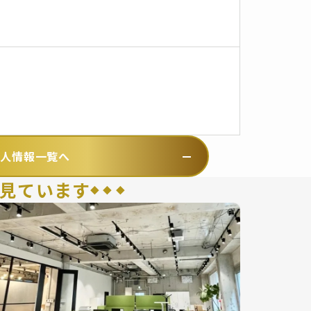
求人情報一覧へ
見ています