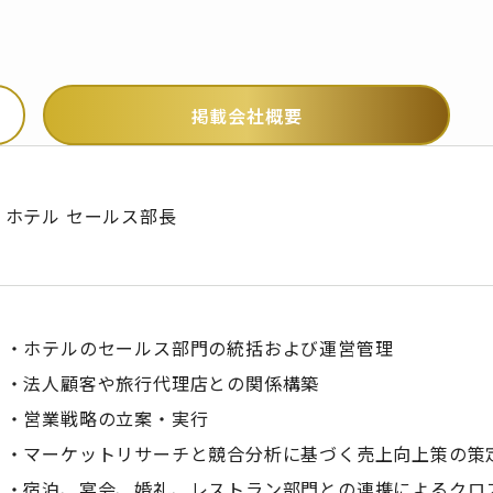
掲載会社概要
ホテル セールス部長
・ホテルのセールス部門の統括および運営管理
・法人顧客や旅行代理店との関係構築
・営業戦略の立案・実行
・マーケットリサーチと競合分析に基づく売上向上策の策
・宿泊、宴会、婚礼、レストラン部門との連携によるクロ