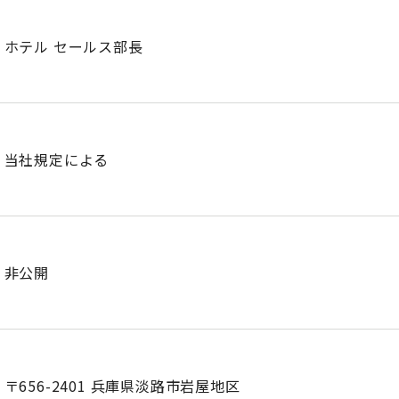
ホテル セールス部長
当社規定による
非公開
〒656-2401 兵庫県淡路市岩屋地区