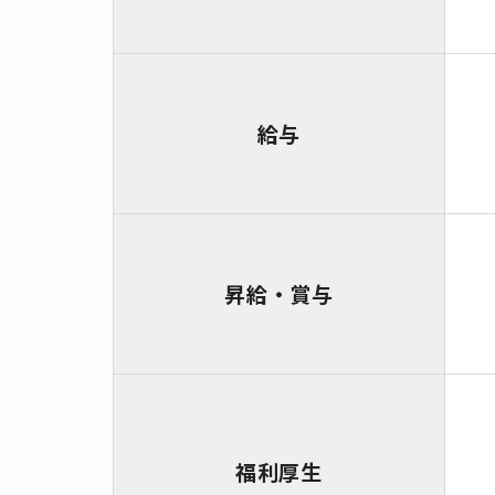
給与
昇給・賞与
福利厚生