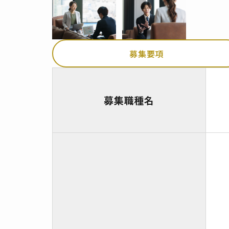
募集要項
募集職種名