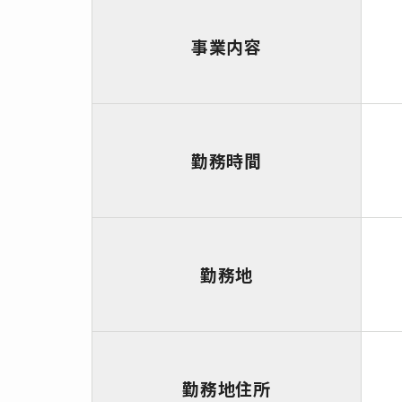
事業内容
勤務時間
勤務地
勤務地住所