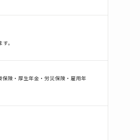
ます。
健康保険・厚生年金・労災保険・雇用年