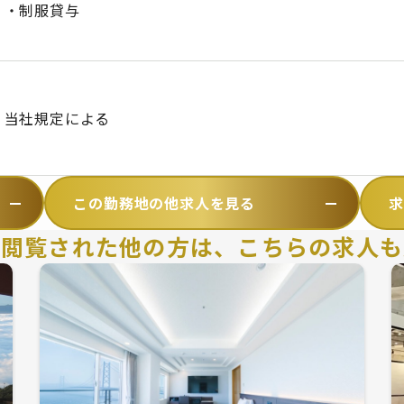
・制服貸与
当社規定による
この勤務地の他求人を見る
を閲覧された他の方は、
こちらの求人も