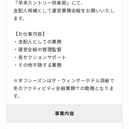
『早来カントリー倶楽部』にて、
支配人候補として運営業務全般をお願いいたし
ます。
【お仕事内容】
・支配人としての業務
・運営全般の管理監督
・各セクションサポート
・その他不随する業務
※オフシーズンはザ・ウィンザーホテル洞爺で
冬のアクティビティ全般業務での勤務となりま
す。
事業内容