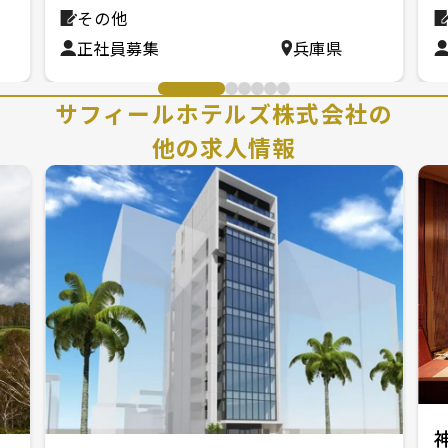
その他
正社員募集
兵庫県
サフィールホテルズ株式会社の
他の求人情報