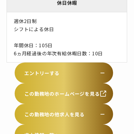
休日休暇
週休2日制
シフトによる休日
年間休日：105日
6ヵ月経過後の年次有給休暇日数：10日
エントリーする
この勤務地のホームページを見る
この勤務地の他求人を見る