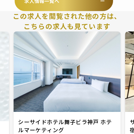
求人情報一覧へ
この求人を閲覧された他の方は、
こちらの求人も見ています
シーサイドホテル舞子ビラ神戸 ホテ
ルマーケティング