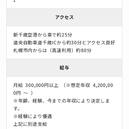
アクセス
新千歳空港から車で約25分
道央自動車道千歳ICから約30分とアクセス良好
札幌市内からは（高速利用）約80分
給与
月給 300,000円以上 （※想定年収 4,200,00
0円 ～ ）
※年齢、経験、今までの年収により決定しま
す。
※経験により優遇
上記に別途支給