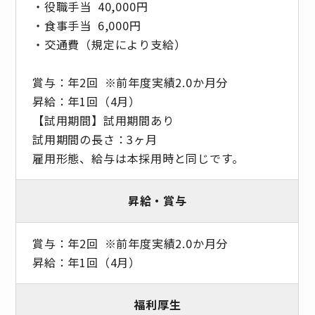
・役職手当 40,000円
・食事手当 6,000円
・交通費（規定により支給）
賞与：年2回 ※前年度実績2.0か月分
昇給：年1回（4月）
【試用期間】試用期間あり
試用期間の長さ：3ヶ月
雇用形態、給与は本採用時と同じです。
昇給・賞与
賞与：年2回 ※前年度実績2.0か月分
昇給：年1回（4月）
福利厚生