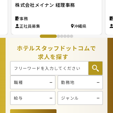
株式会社メイナン 経理事務
事務
正社員募集
沖縄県
ホテルスタッフドットコムで
求人を探す