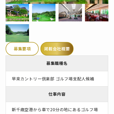
募集要項
掲載会社概要
募集職種名
早来カントリー倶楽部 ゴルフ場支配人候補
仕事内容
新千歳空港から車で20分の地にあるゴルフ場