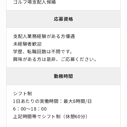
ゴルフ場支配人候補
応募資格
支配人業務経験がある方優遇
未経験者歓迎
学歴、転職回数は不問です。
興味がある方は是非、ご応募ください。
勤務時間
シフト制
1日あたりの実働時間：最大8時間/日
6：00～18：00
上記時間帯でシフト制（休憩60分）