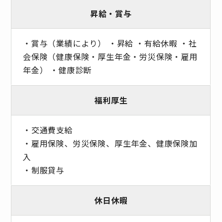
昇給・賞与
・賞与（業績により） ・昇給 ・有給休暇 ・社
会保険（健康保険・厚生年金・労災保険・雇用
年金） ・健康診断
福利厚生
・交通費支給
・雇用保険、労災保険、厚生年金、健康保険加
入
・制服貸与
休日休暇