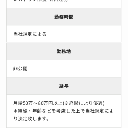
勤務時間
当社規定による
勤務地
非公開
給与
月給50万～80万円以上(※経験により優遇)
＊経験・年齢などを考慮した上で当社規定によ
り決定致します。