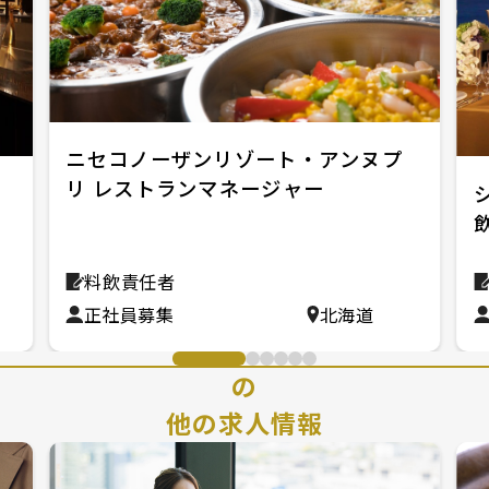
ニセコノーザンリゾート・アンヌプ
リ レストランマネージャー
料飲責任者
正社員募集
北海道
の
他の求人情報