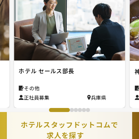
ホテル セールス部長
その他
正社員募集
兵庫県
ホテルスタッフドットコムで
求人を探す