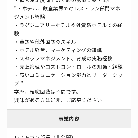
"・ホテル、飲食業界でのレストラン部門マネ
ジメント経験
・ラグジュアリーホテルや外資系ホテルでの経
験
・英語や他外国語のスキル
・ホテル経営、マーケティングの知識
・スタッフマネジメント、育成の実務経験
・売上管理やコストコントロールの知識・経験
・高いコミュニケーション能力とリーダーシッ
プ "
学歴、転職回数は不問です。
興味がある方は是非、ご応募ください。
事業内容
レストラン部長（非公開）