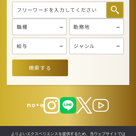
検索する
よりよいエクスペリエンスを提供するため、当ウェブサイトでは