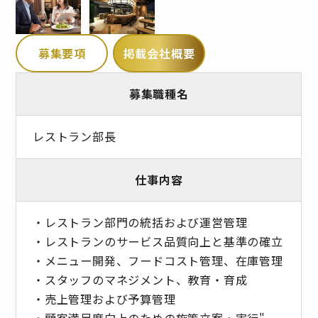
募集要項
掲載会社概要
募集職種名
レストラン部長
仕事内容
・レストラン部門の統括および運営管理
・レストランのサービス品質向上と基準の確立
・メニュー開発、フードコスト管理、在庫管理
・スタッフのマネジメント、教育・育成
・売上管理および予算管理
・顧客満足度向上のための施策立案・実行"