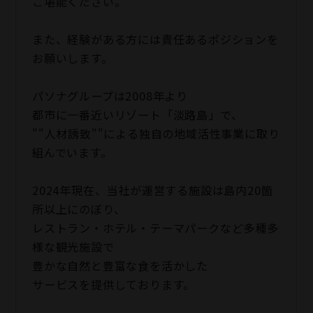
ご堪能ください。
また、経験がある方には責任あるポジションを
お願いします。
パソナグループは2008年より
都市に一番近いリゾート「淡路島」で、
""人材誘致""による独自の地域活性事業に取り
組んでいます。
2024年現在、当社が運営する施設は島内20箇
所以上にのぼり、
レストラン・ホテル・テーマパークなど多種多
様な観光施設で
豊かな自然と豊富な食を活かした
サービスを提供しております。