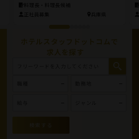
料理長・料理長候補
正社員募集
兵庫県
ホテルスタッフドットコムで
求人を探す
検索する