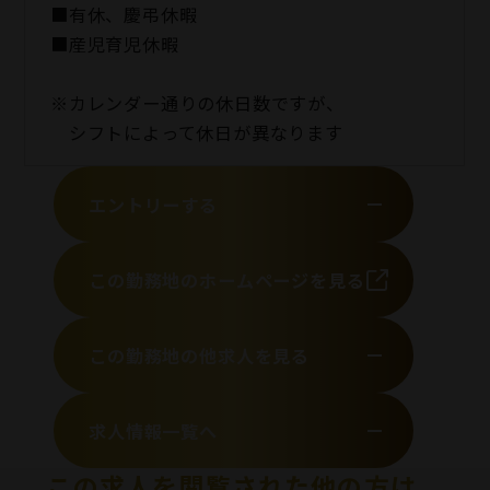
■有休、慶弔休暇
■産児育児休暇
※カレンダー通りの休日数ですが、
シフトによって休日が異なります
エントリーする
この勤務地のホームページを見る
この勤務地の他求人を見る
求人情報一覧へ
この求人を閲覧された他の方は、