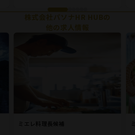
株式会社パソナHR HUBの
他の求人情報
ミエレ料理長候補