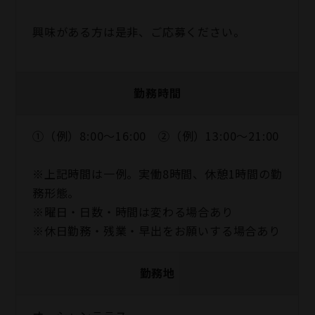
興味がある方は是非、ご応募ください。
勤務時間
①（例）8:00～16:00 ②（例）13:00～21:00
※上記時間は一例。実働8時間、休憩1時間の勤
務形態。
※曜日・日数・時間は変わる場合あり
※休日勤務・残業・早出をお願いする場合あり
勤務地