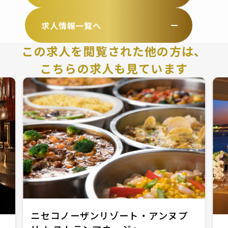
求人情報一覧へ
この求人を閲覧された他の方は、
こちらの求人も見ています
ニセコノーザンリゾート・アンヌプ