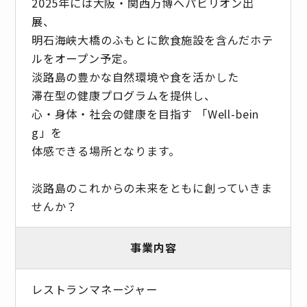
2025年には大阪・関西万博へパビリオン出
展、
明石海峡大橋のふもとに飲食施設を含んだホテ
ルをオープン予定。
淡路島の豊かな自然環境や食を活かした
滞在型の健康プログラムを提供し、
心・身体・社会の健康を目指す 「Well-bein
g」を
体感できる場所となります。
淡路島のこれからの未来をともに創っていきま
せんか？
事業内容
レストランマネージャー