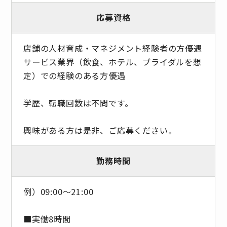
応募資格
店舗の人材育成・マネジメント経験者の方優遇
サービス業界（飲食、ホテル、ブライダルを想
定）での経験のある方優遇
学歴、転職回数は不問です。
興味がある方は是非、ご応募ください。
勤務時間
例）09:00～21:00
■実働8時間