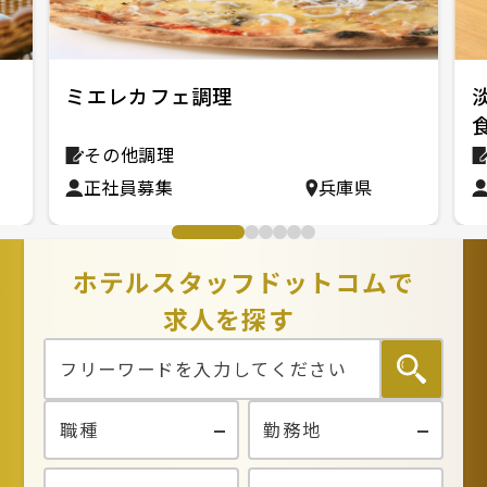
ミエレカフェ調理
その他調理
正社員募集
兵庫県
ホテルスタッフドットコムで
求人を探す