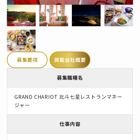
募集要項
掲載会社概要
募集職種名
GRAND CHARIOT 北斗七星レストランマネー
ジャー
仕事内容