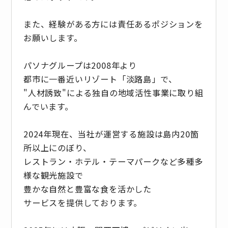
また、経験がある方には責任あるポジションを
お願いします。
パソナグループは2008年より
都市に一番近いリゾート「淡路島」で、
"人材誘致"による独自の地域活性事業に取り組
んでいます。
2024年現在、当社が運営する施設は島内20箇
所以上にのぼり、
レストラン・ホテル・テーマパークなど多種多
様な観光施設で
豊かな自然と豊富な食を活かした
サービスを提供しております。