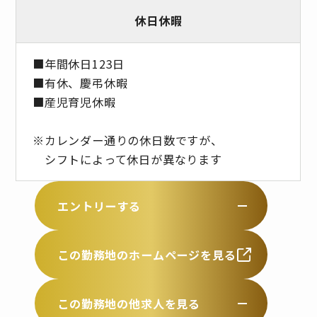
休日休暇
■年間休日123日
■有休、慶弔休暇
■産児育児休暇
※カレンダー通りの休日数ですが、
シフトによって休日が異なります
エントリーする
この勤務地のホームページを見る
この勤務地の他求人を見る