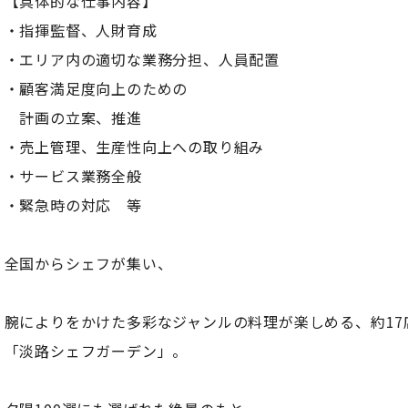
【具体的な仕事内容】
・指揮監督、人財育成
・エリア内の適切な業務分担、人員配置
・顧客満足度向上のための
計画の立案、推進
・売上管理、生産性向上への取り組み
・サービス業務全般
・緊急時の対応 等
全国からシェフが集い、
腕によりをかけた多彩なジャンルの料理が楽しめる、約17
「淡路シェフガーデン」。