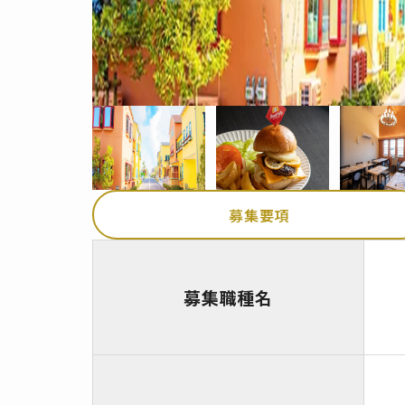
募集要項
募集職種名