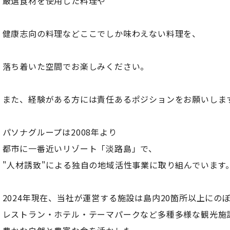
厳選食材を使用した料理や
健康志向の料理などここでしか味わえない料理を、
落ち着いた空間でお楽しみください。
また、経験がある方には責任あるポジションをお願いしま
パソナグループは2008年より
都市に一番近いリゾート「淡路島」で、
"人材誘致"による独自の地域活性事業に取り組んでいます
2024年現在、当社が運営する施設は島内20箇所以上にの
レストラン・ホテル・テーマパークなど多種多様な観光施