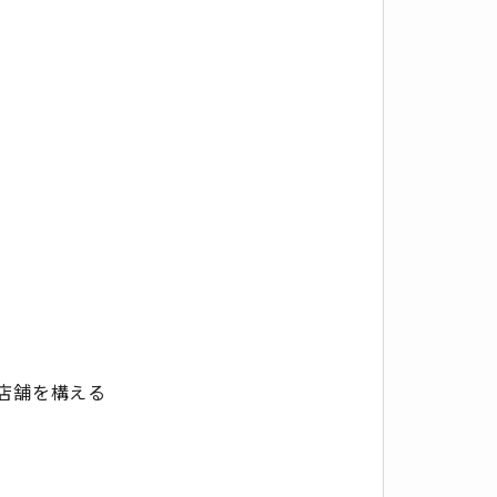
店舗を構える