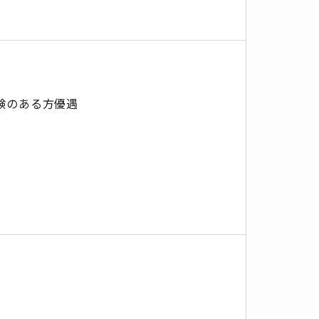
験のある方優遇