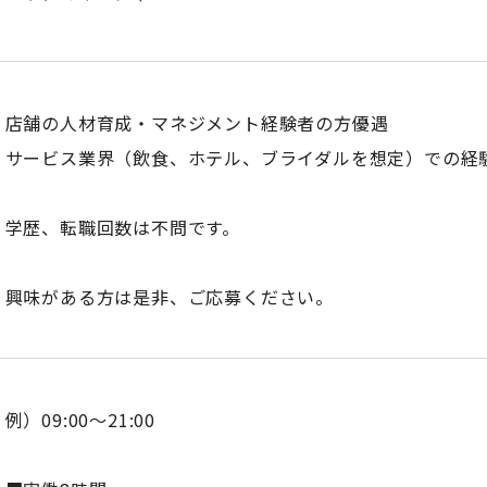
店舗の人材育成・マネジメント経験者の方優遇
サービス業界（飲食、ホテル、ブライダルを想定）での経
学歴、転職回数は不問です。
興味がある方は是非、ご応募ください。
例）09:00～21:00