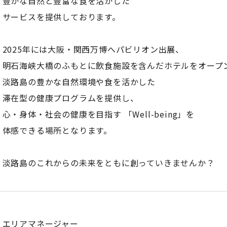
豊かな自然と豊富な食を活かした
サービスを提供しております。
2025年には大阪・関西万博へパビリオン出展、
明石海峡大橋のふもとに飲食施設を含んだホテルをオープ
淡路島の豊かな自然環境や食を活かした
滞在型の健康プログラムを提供し、
心・身体・社会の健康を目指す 「Well-being」を
体感できる場所となります。
淡路島のこれからの未来をともに創っていきませんか？
エリアマネージャー