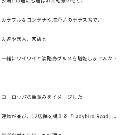
夕陽100選にも選ばれた絶景のもと、
カラフルなコンテナや海沿いのテラス席で、
友達や恋人、家族と
一緒にワイワイと淡路島グルメを堪能しませんか？
ヨーロッパの街並みをイメージした
建物が並び、12店舗を構える「Ladybird Road」。