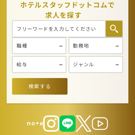
ホテルスタッフドットコムで
求人を探す
検索する