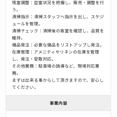
残室調整：空室状況を把握し、販売・調整を行
う。
清掃指示：清掃スタッフへ指示を出し、スケジ
ュールを管理。
清掃チェック：清掃後の客室を確認し、品質を
維持。
備品発注：必要な備品をリストアップし発注。
在庫管理：アメニティやリネンの在庫を管理
し、発注・受取対応。
その他業務：駐車場の誘導など、現場対応業
務。
まずは出来る事からして頂きますので、安心し
てください。
事業内容