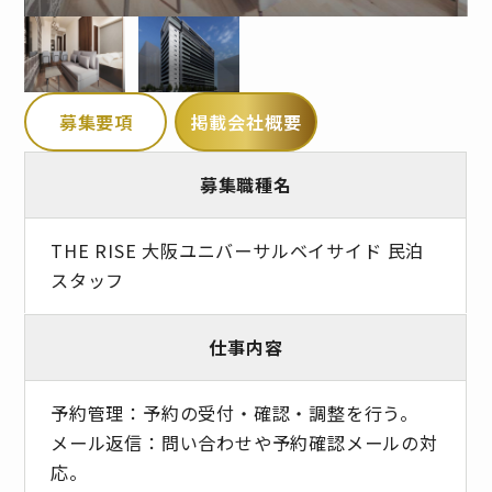
募集要項
掲載会社概要
募集職種名
THE RISE 大阪ユニバーサルベイサイド 民泊
スタッフ
仕事内容
予約管理：予約の受付・確認・調整を行う。
メール返信：問い合わせや予約確認メールの対
応。