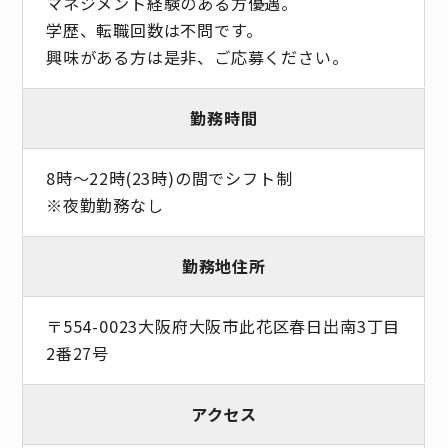
マネジメント経験のある方優遇。
学歴、転職回数は不問です。
興味がある方は是非、ご応募ください。
勤務時間
8時～22時(23時)の間でシフト制
※夜勤勤務なし
勤務地住所
〒554-0023大阪府大阪市此花区春日出南3丁目
2番27号
アクセス