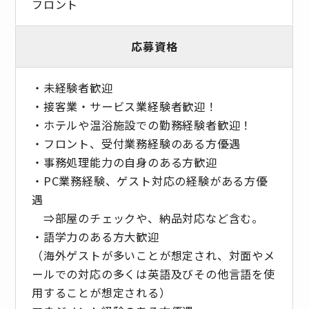
フロント
応募資格
・未経験者歓迎
・接客業・サービス業経験者歓迎！
・ホテルや温浴施設での勤務経験者歓迎！
・フロント、受付業務経験のある方優遇
・事務処理能力の自身のある方歓迎
・PC業務経験、ゲスト対応の経験がある方優
遇
⇒部屋のチェックや、納品対応など含む。
・語学力のある方大歓迎
（海外ゲストが多いことが想定され、対面やメ
ールでの対応の多くは英語及びその他言語を使
用することが想定される）