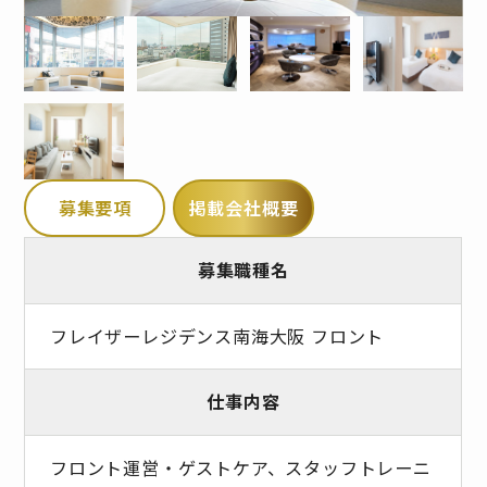
募集要項
掲載会社概要
募集職種名
フレイザーレジデンス南海大阪 フロント
仕事内容
フロント運営・ゲストケア、スタッフトレーニ