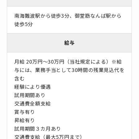
南海難波駅から徒歩3分、御堂筋なんば駅から
徒歩5分
給与
月給 20万円～30万円（当社規定による）※給
与には、業務手当として30時間の残業見込代を
含む
経験により優遇
試用期間あり
交通費全額支給
賞与有り
昇給有り
試用期間３カ月あり
交通費支給（最大5万円まで）