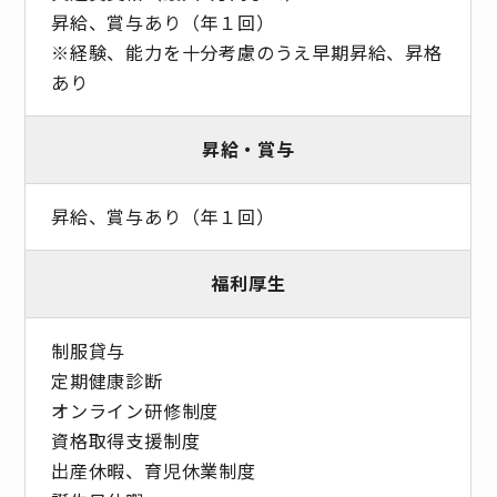
昇給、賞与あり（年１回）
※経験、能力を十分考慮のうえ早期昇給、昇格
あり
昇給・賞与
昇給、賞与あり（年１回）
福利厚生
制服貸与
定期健康診断
オンライン研修制度
資格取得支援制度
出産休暇、育児休業制度