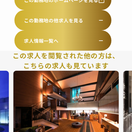
この勤務地の他求人を見る
求人情報一覧へ
この求人を閲覧された他の方は、
こちらの求人も見ています