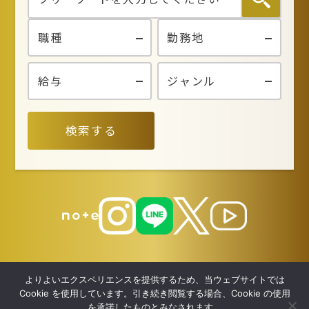
検索する
よりよいエクスペリエンスを提供するため、当ウェブサイトでは
Cookie を使用しています。引き続き閲覧する場合、Cookie の使用
を承諾したものとみなされます。