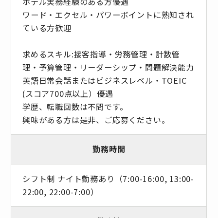
ホテル実務経験のある方優遇
ワード・エクセル・パワーボイントに熟知され
ている方歓迎
求めるスキル:接客指導・労務管理・計数管
理・予算管理・リーダーシップ・問題解決能力
英語日常会話またはビジネスレベル・TOEIC
(スコア700点以上）優遇
学歴、転職回数は不問です。
興味がある方は是非、ご応募ください。
勤務時間
シフト制 ナイト勤務あり（7:00-16:00, 13:00-
22:00, 22:00-7:00）