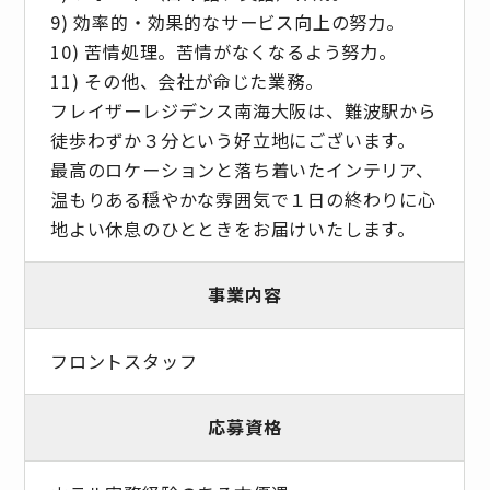
9) 効率的・効果的なサービス向上の努力。
10) 苦情処理。苦情がなくなるよう努力。
11) その他、会社が命じた業務。
フレイザーレジデンス南海大阪は、難波駅から
徒歩わずか３分という好立地にございます。
最高のロケーションと落ち着いたインテリア、
温もりある穏やかな雰囲気で１日の終わりに心
地よい休息のひとときをお届けいたします。
事業内容
フロントスタッフ
応募資格