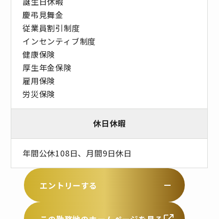
誕生日休暇
慶弔見舞金
従業員割引制度
インセンティブ制度
健康保険
厚生年金保険
雇用保険
労災保険
休日休暇
年間公休108日、月間9日休日
エントリーする
この勤務地のホームページを見る