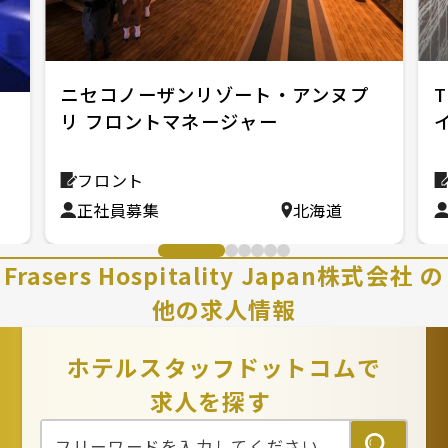
ニセコノーザンリゾート・アンヌプ
リ フロントマネージャー
ロ
フロント
正社員募集
北海道
Frasers Hospitality Japan株式会社 の
他の求人情報
ホテルスタッフドットコムで
求人を探す