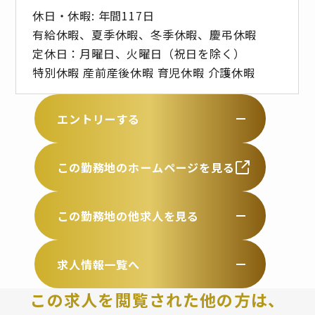
休日・休暇: 年間117日
有給休暇、夏季休暇、冬季休暇、慶弔休暇
定休日：月曜日、火曜日（祝日を除く）
特別休暇 産前産後休暇 育児休暇 介護休暇
エントリーする
この勤務地のホームページを見る
この勤務地の他求人を見る
求人情報一覧へ
この求人を閲覧された他の方は、