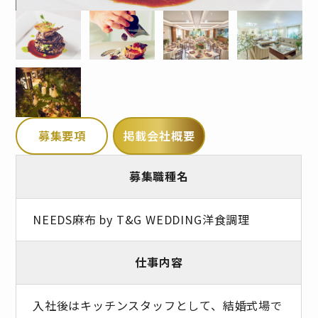
募集要項
掲載会社概要
募集職種名
NEEDS麻布 by T&G WEDDING洋食調理
仕事内容
入社後はキッチンスタッフとして、結婚式場で