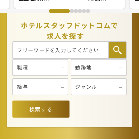
ホテルスタッフドットコムで
求人を探す
検索する