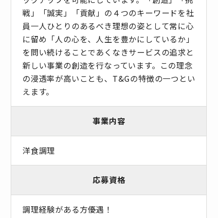
戦」「誠実」「貢献」の４つのキーワードを社
員一人ひとりのあるべき理想の姿として常に心
に留め「人の心を、人生を豊かにしているか」
を問い続けることであくなきサービスの追求と
新しい事業の創造を行なっています。この理念
の浸透率が高いことも、T&Gの特徴の一つとい
えます。
事業内容
洋食調理
応募資格
調理経験がある方優遇！