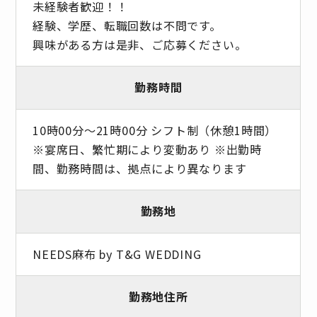
未経験者歓迎！！
経験、学歴、転職回数は不問です。
興味がある方は是非、ご応募ください。
勤務時間
10時00分〜21時00分 シフト制（休憩1時間）
※宴席日、繁忙期により変動あり ※出勤時
間、勤務時間は、拠点により異なります
勤務地
NEEDS麻布 by T&G WEDDING
勤務地住所