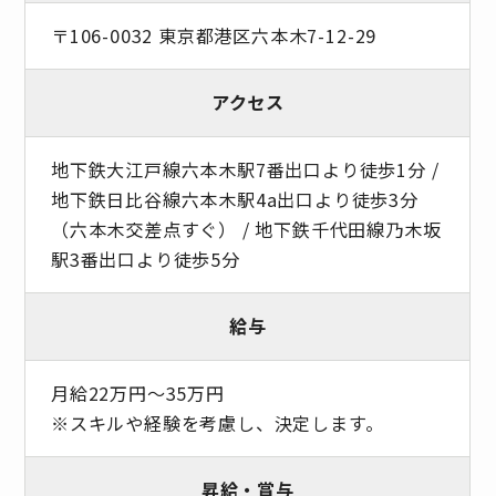
〒106-0032 東京都港区六本木7-12-29
アクセス
地下鉄大江戸線六本木駅7番出口より徒歩1分 /
地下鉄日比谷線六本木駅4a出口より徒歩3分
（六本木交差点すぐ） / 地下鉄千代田線乃木坂
駅3番出口より徒歩5分
給与
月給22万円～35万円
※スキルや経験を考慮し、決定します。
昇給・賞与