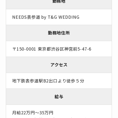
勤務地
NEEDS表参道 by T&G WEDDING
勤務地住所
〒150-0001 東京都渋谷区神宮前5-47-6
アクセス
地下鉄表参道駅B2出口より徒歩５分
給与
月給22万円～35万円