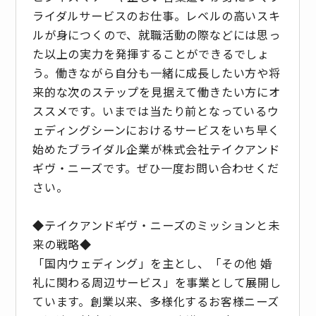
ライダルサービスのお仕事。レベルの高いスキ
ルが身につくので、就職活動の際などには思っ
た以上の実力を発揮することができるでしょ
う。働きながら自分も一緒に成長したい方や将
来的な次のステップを見据えて働きたい方にオ
ススメです。いまでは当たり前となっているウ
ェディングシーンにおけるサービスをいち早く
始めたブライダル企業が株式会社テイクアンド
ギヴ・ニーズです。ぜひ一度お問い合わせくだ
さい。
◆テイクアンドギヴ・ニーズのミッションと未
来の戦略◆
「国内ウェディング」を主とし、「その他 婚
礼に関わる周辺サービス」を事業として展開し
ています。創業以来、多様化するお客様ニーズ