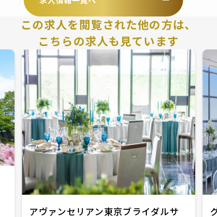
この求人を閲覧された他の方は、
こちらの求人も見ています
アヴァンセリアン東京ブライダルサ