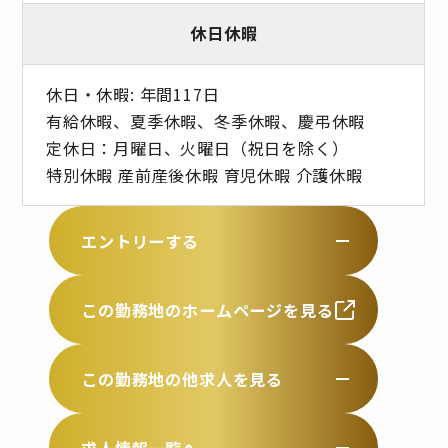
休日休暇
休日・休暇: 年間117日
有給休暇、夏季休暇、冬季休暇、慶弔休暇
定休日：月曜日、火曜日（祝日を除く）
特別休暇 産前産後休暇 育児休暇 介護休暇
エントリーする
この勤務地のホームページを見る
この勤務地の他求人を見る
求人情報一覧へ