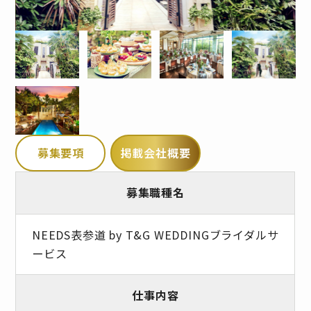
募集要項
掲載会社概要
募集職種名
NEEDS表参道 by T&G WEDDINGブライダルサ
ービス
仕事内容