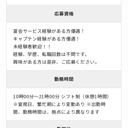
応募資格
宴会サービス経験がある方優遇！
キャプテン経験がある方優遇！
未経験者歓迎！！
経験、学歴、転職回数は不問です。
興味がある方は是非、ご応募ください。
勤務時間
10時00分〜21時00分 シフト制（休憩1時間）
※宴席日、繁忙期により変動あり ※出勤時
間、勤務時間は、拠点により異なります