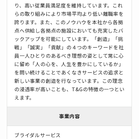
り、高い従業員満足度を維持しています。これ
らの取り組みにより市場平均より低い離職率を
誇ります。また、このノウハウを本社から各拠
点へ供給し各拠点の施設においても充実したバ
ックアップを可能にしています。「創造」「挑
戦」「誠実」「貢献」の４つのキーワードを社
員一人ひとりのあるべき理想の姿として常に心
に留め「人の心を、人生を豊かにしているか」
を問い続けることであくなきサービスの追求と
新しい事業の創造を行なっています。この理念
の浸透率が高いことも、T&Gの特徴の一つとい
えます。
事業内容
ブライダルサービス