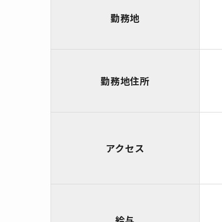
勤務地
勤務地住所
アクセス
給与