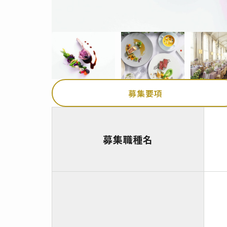
募集要項
募集職種名