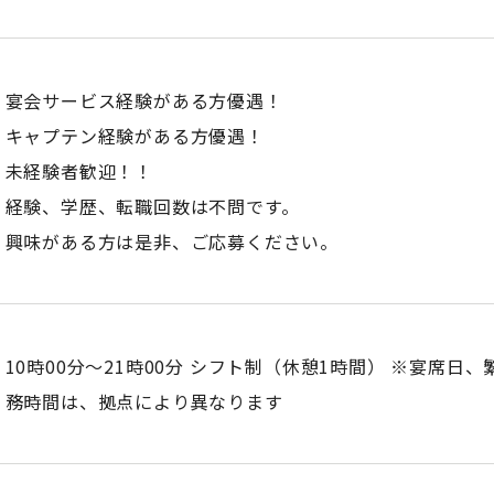
宴会サービス経験がある方優遇！
キャプテン経験がある方優遇！
未経験者歓迎！！
経験、学歴、転職回数は不問です。
興味がある方は是非、ご応募ください。
10時00分〜21時00分 シフト制（休憩1時間） ※宴席日
務時間は、拠点により異なります