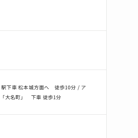
」駅下車 松本城方面へ 徒歩10分 / ア
～「大名町」 下車 徒歩1分