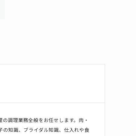
理の調理業務全般をお任せします。肉・
子の知識、ブライダル知識、仕入れや食