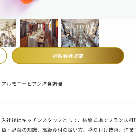
掲載会社概要
アルモニービアン洋食調理
入社後はキッチンスタッフとして、結婚式場でフランス料
魚・野菜の知識、高級食材の扱い方、盛り付け技術、洋菓