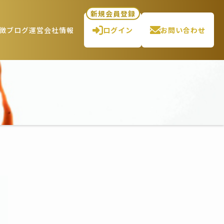
新規会員登録
徴
ブログ
運営会社情報
ログイン
お問い合わせ