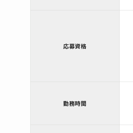
応募資格
勤務時間