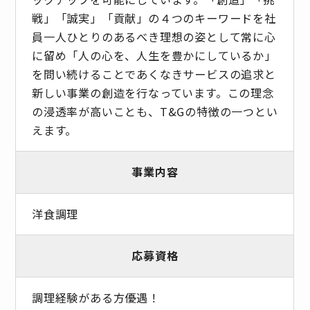
戦」「誠実」「貢献」の４つのキーワードを社
員一人ひとりのあるべき理想の姿として常に心
に留め「人の心を、人生を豊かにしているか」
を問い続けることであくなきサービスの追求と
新しい事業の創造を行なっています。この理念
の浸透率が高いことも、T&Gの特徴の一つとい
えます。
事業内容
洋食調理
応募資格
調理経験がある方優遇！