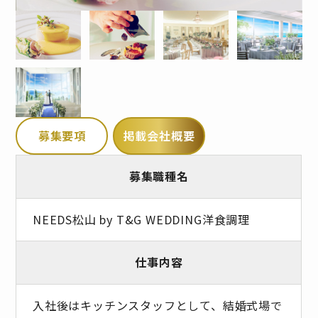
募集要項
掲載会社概要
募集職種名
NEEDS松山 by T&G WEDDING洋食調理
仕事内容
入社後はキッチンスタッフとして、結婚式場で