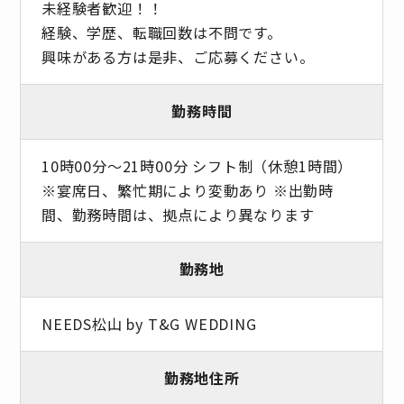
未経験者歓迎！！
経験、学歴、転職回数は不問です。
興味がある方は是非、ご応募ください。
勤務時間
10時00分〜21時00分 シフト制（休憩1時間）
※宴席日、繁忙期により変動あり ※出勤時
間、勤務時間は、拠点により異なります
勤務地
NEEDS松山 by T&G WEDDING
勤務地住所