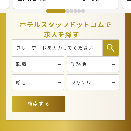
ホテルスタッフドットコムで
求人を探す
検索する