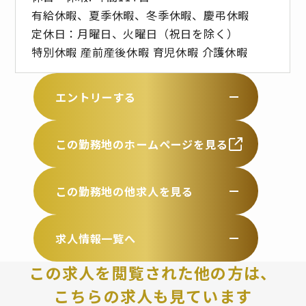
有給休暇、夏季休暇、冬季休暇、慶弔休暇
定休日：月曜日、火曜日（祝日を除く）
特別休暇 産前産後休暇 育児休暇 介護休暇
エントリーする
この勤務地のホームページを見る
この勤務地の他求人を見る
求人情報一覧へ
この求人を閲覧された他の方は、
こちらの求人も見ています