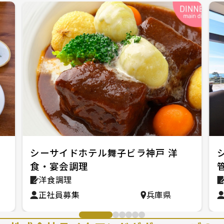
シーサイドホテル舞子ビラ神戸 洋
食・宴会調理
洋食調理
正社員募集
兵庫県