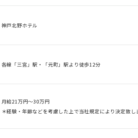
神戸北野ホテル
各線「三宮」駅・「元町」駅より徒歩12分
月給21万円～30万円
＊経験・年齢などを考慮した上で当社規定により決定致し