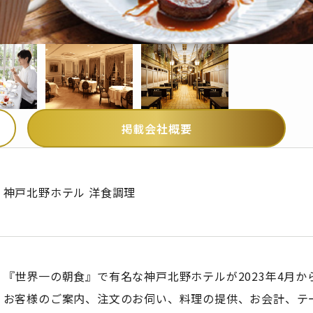
掲載会社概要
神戸北野ホテル 洋食調理
『世界一の朝食』で有名な神戸北野ホテルが2023年4月
お客様のご案内、注文のお伺い、料理の提供、お会計、テ