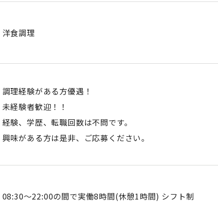
洋食調理
調理経験がある方優遇！
未経験者歓迎！！
経験、学歴、転職回数は不問です。
興味がある方は是非、ご応募ください。
08:30～22:00の間で実働8時間(休憩1時間) シフト制