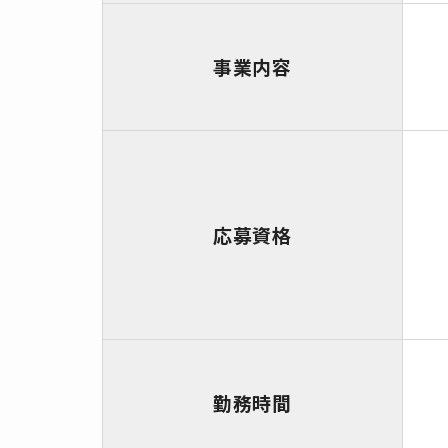
事業内容
応募資格
勤務時間