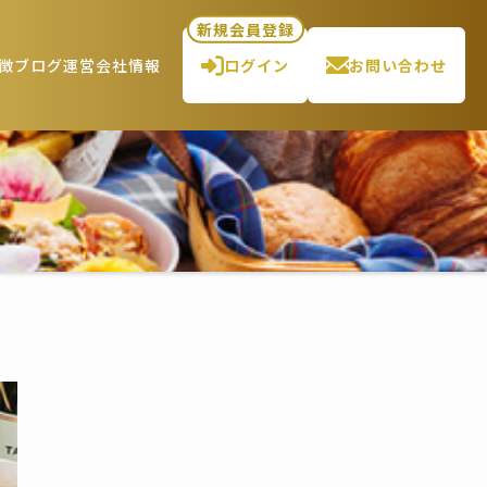
新規会員登録
徴
ブログ
運営会社情報
ログイン
お問い合わせ