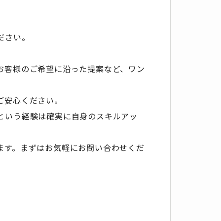
ださい。
お客様のご希望に沿った提案など、ワン
ご安心ください。
という経験は確実に自身のスキルアッ
ます。まずはお気軽にお問い合わせくだ