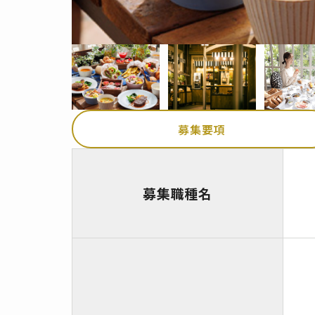
募集要項
募集職種名