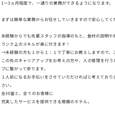
1～3ヵ月程度で、一通りの業務ができるようになります。
まずは簡単な業務からお任せしていきますので安心してく
未経験からでも先輩スタッフの指導のもと、食材の説明や
ランク上のスキルが身に付きます！
→未経験の方も１から１：１で丁寧にお教えしますので、
この先のキャリアアップをお考えの方や、人の管理を行う
プに繋がって参ります。
１人前になるお手伝いをさせていただければと考えており
さい。
全30室と、全てのお客様に
充実したサービスを提供できる規模のホテル。