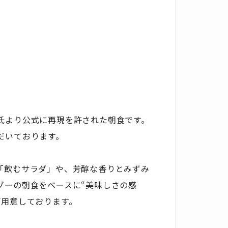
氏より公式に再現を許された朝食です。
だいております。
「飲むサラダ」や、芳醇な香りとみずみ
ゾーの朝食をベースに“美味しさの感
ご用意しております。