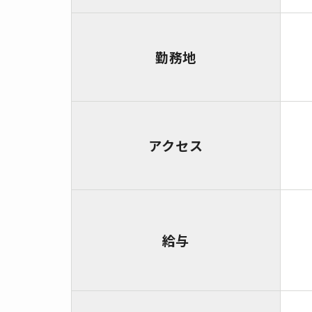
勤務地
アクセス
給与