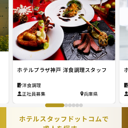
ホテルプラザ神戸 洋食調理スタッフ
洋食調理
正社員募集
兵庫県
ホテルスタッフドットコムで