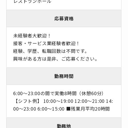
レストランホール
応募資格
未経験者大歓迎！
接客・サービス業経験者歓迎！
経験、学歴、転職回数は不問です。
興味がある方は是非、ご応募ください。
勤務時間
6:00～23:00の間で実働8時間（休憩60分）
【シフト例】 10:00～19:00 12:00～21:00 14:
00～23:00 6:00～15:00 ■残業月平均20時間
勤務地