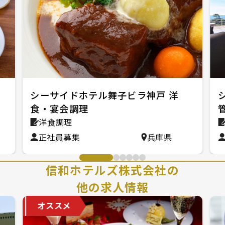
シーサイドホテル舞子ビラ神戸 洋
食・宴会調理
洋食調理
正社員募集
兵庫県
信和ホテルズ株式会社の
他の求人情報
オススメ