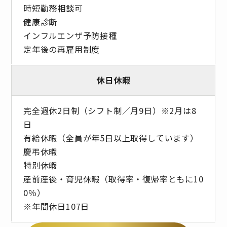
時短勤務相談可
健康診断
インフルエンザ予防接種
定年後の再雇用制度
休日休暇
完全週休2日制（シフト制／月9日）※2月は8
日
有給休暇（全員が年5日以上取得しています）
慶弔休暇
特別休暇
産前産後・育児休暇（取得率・復帰率ともに10
0％）
※年間休日107日