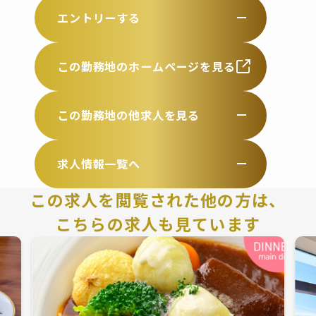
エントリーする
この勤務地のホームページを見る
この勤務地の他求人を見る
求人情報一覧へ
この求人を閲覧された他の方は、
こちらの求人も見ています