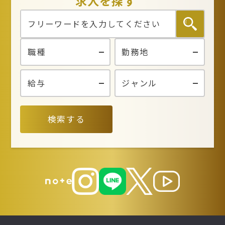
求人を探す
検索する