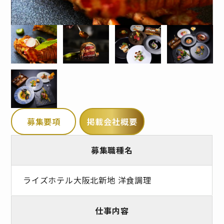
募集要項
掲載会社概要
募集職種名
ライズホテル大阪北新地 洋食調理
仕事内容