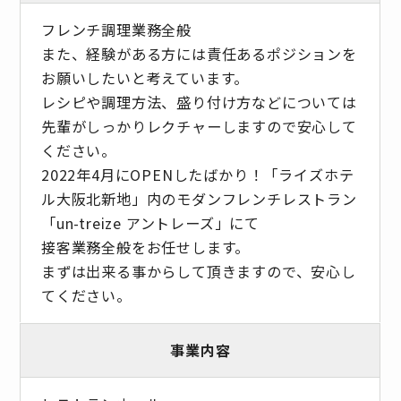
フレンチ調理業務全般
また、経験がある方には責任あるポジションを
お願いしたいと考えています。
レシピや調理方法、盛り付け方などについては
先輩がしっかりレクチャーしますので安心して
ください。
2022年4月にOPENしたばかり！「ライズホテ
ル大阪北新地」内のモダンフレンチレストラン
「un-treize アントレーズ」にて
接客業務全般をお任せします。
まずは出来る事からして頂きますので、安心し
てください。
事業内容