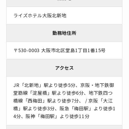
ライズホテル大阪北新地
勤務地住所
〒530-0003 大阪市北区堂島1丁目1番15号
アクセス
JR「北新地」駅より徒歩5分、京阪・地下鉄御
堂筋線「淀屋橋」駅より徒歩6分、地下鉄四つ
橋線「西梅田」駅より徒歩7分、 / 京阪「大江
橋」駅より徒歩3分、阪急「梅田駅」より徒歩1
4分、阪神「梅田駅」より徒歩11分