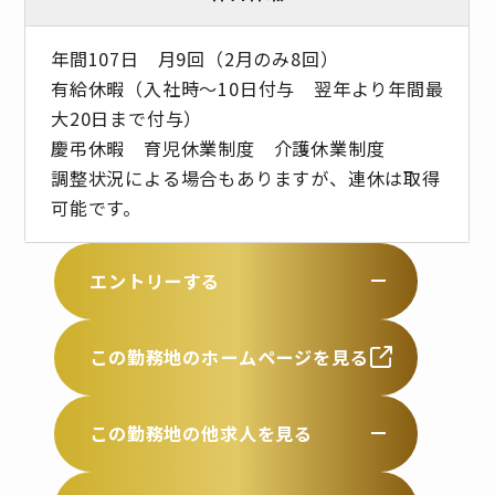
年間107日 月9回（2月のみ8回）
有給休暇（入社時～10日付与 翌年より年間最
大20日まで付与）
慶弔休暇 育児休業制度 介護休業制度
調整状況による場合もありますが、連休は取得
可能です。
エントリーする
この勤務地のホームページを見る
この勤務地の他求人を見る