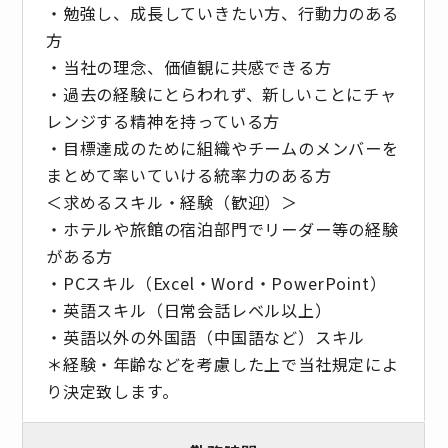
・勉強し、成長していきたい方、行動力のある
方
・当社の理念、価値観に共感できる方
・過去の経験にとらわれず、新しいことにチャ
レンジする精神を持っている方
・目標達成のために組織やチームのメンバーを
まとめて率いていける統率力のある方
＜求めるスキル・経験（歓迎）＞
・ホテルや旅館の宿泊部門でリーダー等の経験
がある方
・PCスキル（Excel・Word・PowerPoint）
・英語スキル（日常会話レベル以上）
・英語以外の外国語（中国語など）スキル
＊経験・年齢などを考慮した上で当社規定によ
り決定致します。