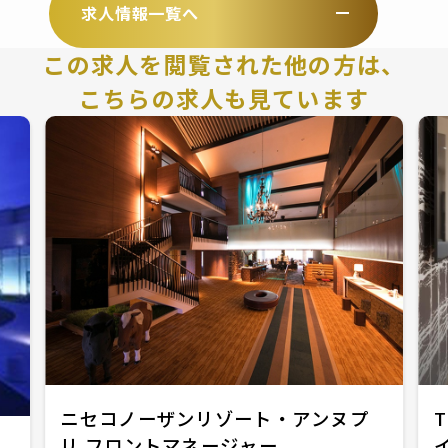
求人情報一覧へ
この求人を閲覧された他の方は、
こちらの求人も見ています
ニセコノーザンリゾート・アンヌプ
リ フロントマネージャー