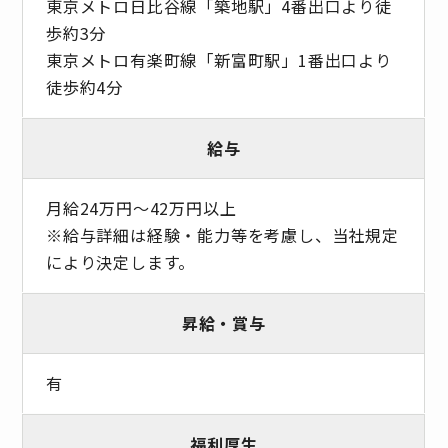
東京メトロ日比谷線「築地駅」4番出口より徒
歩約3分
東京メトロ有楽町線「新富町駅」1番出口より
徒歩約4分
給与
月給24万円〜42万円以上
※給与詳細は経験・能力等を考慮し、当社規定
により決定します。
昇給・賞与
有
福利厚生