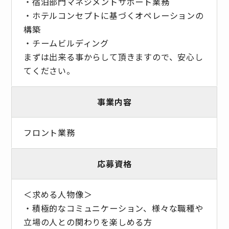
・宿泊部門マネジメントサポート業務
・ホテルコンセプトに基づくオペレーションの
構築
・チームビルディング
まずは出来る事からして頂きますので、安心し
てください。
事業内容
フロント業務
応募資格
＜求める人物像＞
・積極的なコミュニケーション、様々な職種や
立場の人との関わりを楽しめる方