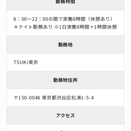
勤務時間
6：00～22：00の間で実働8時間（休憩あり）
＊ナイト勤務あり ※1日実働8時間＋1時間休憩
勤務地
TSUKI東京
勤務地住所
〒150-0046 東京都渋谷区松涛1-5-4
アクセス