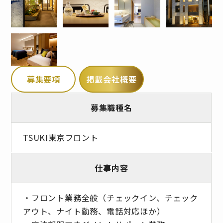
募集要項
掲載会社概要
募集職種名
TSUKI東京フロント
仕事内容
・フロント業務全般（チェックイン、チェック
アウト、ナイト勤務、電話対応ほか）