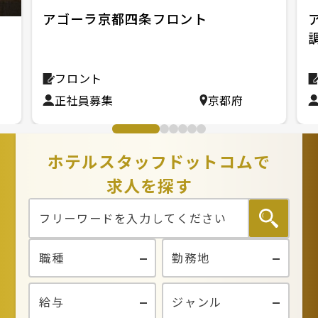
アゴーラ京都四条フロント
ビ
フロント
正社員募集
京都府
ホテルスタッフドットコムで
求人を探す