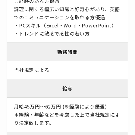
ご経験のある方優遇
調理に関する幅広い知識と好奇心があり、英語
でのコミュニケーションを取れる方優遇
・PCスキル（Excel・Word・PowerPoint）
・トレンドに敏感で感性の若い方
勤務時間
当社規定による
給与
月給45万円～62万円 (※経験により優遇)
＊経験・年齢などを考慮した上で当社規定によ
り決定致します。