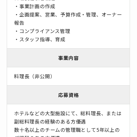
・事業計画の作成
・企画提案、営業、予算作成・管理、オーナー
報告
・コンプライアンス管理
・スタッフ指導、育成
事業内容
料理長（非公開）
応募資格
ホテルなどの大型施設にて、総料理長、または
副総料理長の経験のある方優遇
数十名以上のチームの管理職として5年以上の