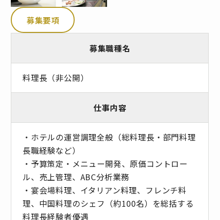
募集要項
募集職種名
料理長（非公開）
仕事内容
・ホテルの運営調理全般（総料理長・部門料理
長職経験など）
・予算策定・メニュー開発、原価コントロー
ル、売上管理、ABC分析業務
・宴会場料理、イタリアン料理、フレンチ料
理、中国料理のシェフ（約100名）を総括する
料理長経験者優遇