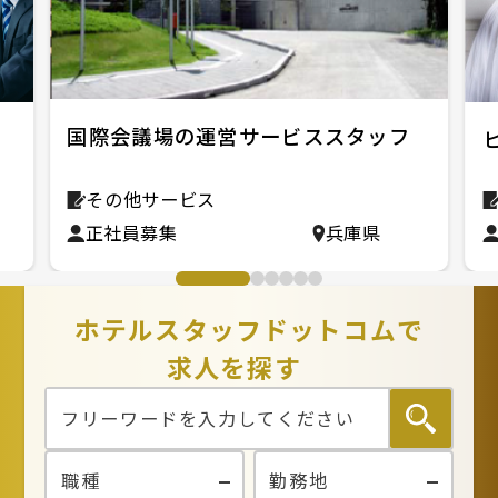
国際会議場の運営サービススタッフ
その他サービス
正社員募集
兵庫県
ホテルスタッフドットコムで
求人を探す