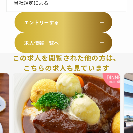
当社規定による
エントリーする
求人情報一覧へ
この求人を閲覧された他の方は、
こちらの求人も見ています