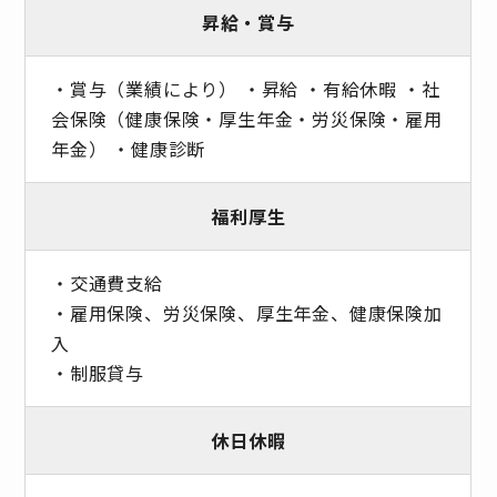
昇給・賞与
・賞与（業績により） ・昇給 ・有給休暇 ・社
会保険（健康保険・厚生年金・労災保険・雇用
年金） ・健康診断
福利厚生
・交通費支給
・雇用保険、労災保険、厚生年金、健康保険加
入
・制服貸与
休日休暇