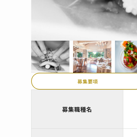
募集要項
募集職種名