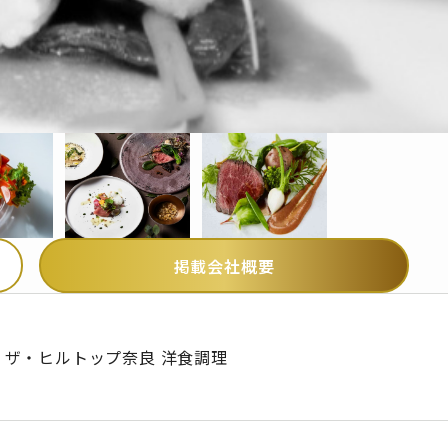
掲載会社概要
ザ・ヒルトップ奈良 洋食調理