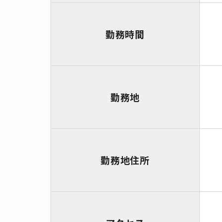
勤務時間
勤務地
勤務地住所