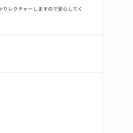
かりレクチャーしますので安心してく