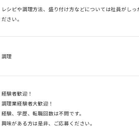
レシピや調理方法、盛り付け方などについては社員がしっ
ださい。
調理
経験者歓迎！
調理業経験者大歓迎！
経験、学歴、転職回数は不問です。
興味がある方は是非、ご応募ください。