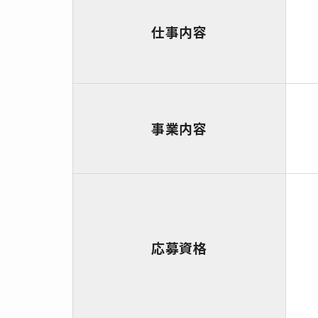
仕事内容
事業内容
応募資格