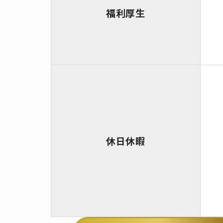
福利厚生
休日休暇