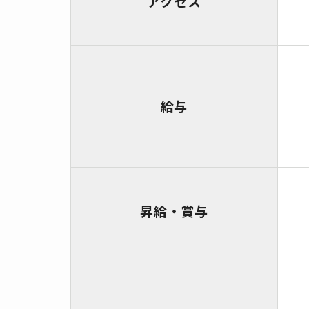
アクセス
給与
昇給・賞与