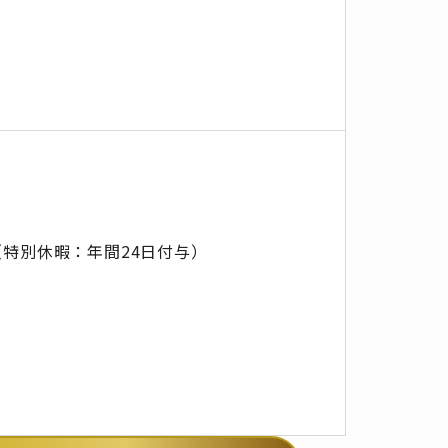
特別休暇：年間24日付与）