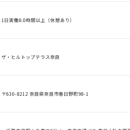
1日実働8.0時間以上（休憩あり）
ザ・ヒルトップテラス奈良
〒630-8212 奈良県奈良市春日野町98-1