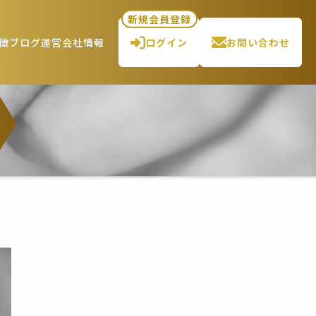
新規会員登録
徴
ブログ
運営会社情報
ログイン
お問い合わせ