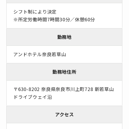
シフト制により決定
※所定労働時間7時間30分／休憩60分
勤務地
アンドホテル奈良若草山
勤務地住所
〒630-8202 奈良県奈良市川上町728 新若草山
ドライブウェイ沿
アクセス