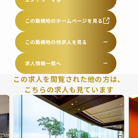
この勤務地のホームページを見る
この勤務地の他求人を見る
求人情報一覧へ
この求人を閲覧された他の方は、
こちらの求人も見ています