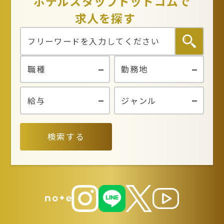
ホテルスタッフドットコムで
求人を探す
検索する