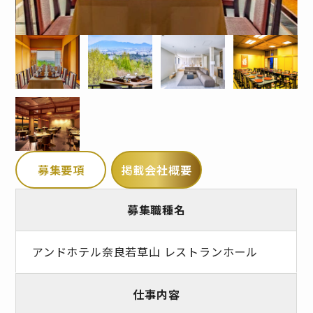
募集要項
掲載会社概要
募集職種名
アンドホテル奈良若草山 レストランホール
仕事内容