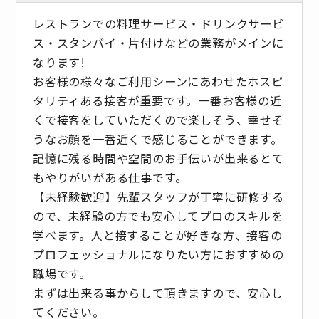
レストランでの料理サービス・ドリンクサービ
ス・スタンバイ・片付けなどの業務がメインに
なります!
お客様の様々なご利用シーンにあわせたホスピ
タリティある接客が重要です。一番お客様の近
くで接客をしていただくので楽しそう、幸せそ
うなお顔を一番近くで感じることができます。
記憶に残る時間や空間のお手伝いが出来るとて
もやりがいがある仕事です。
【未経験歓迎】先輩スタッフが丁寧に研修する
ので、未経験の方でも安心してプロのスキルを
学べます。人と接することが好きな方、接客の
プロフェッショナルになりたい方におすすめの
職場です。
まずは出来る事からして頂きますので、安心し
てください。