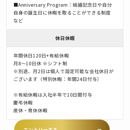
■Anniversary Program：結婚記念日や自分
自身の誕生日に休暇を取ることができる制度
など
休日休暇
年間休日120日+有給休暇
月8～10日休 ※シフト制
※別途、月2日は個人で設定可能な会社休日が
ございます（特別休暇：年間24日付与）
※有給休暇は入社半年で10日間付与
慶弔休暇
産休・育休休暇
エントリーする