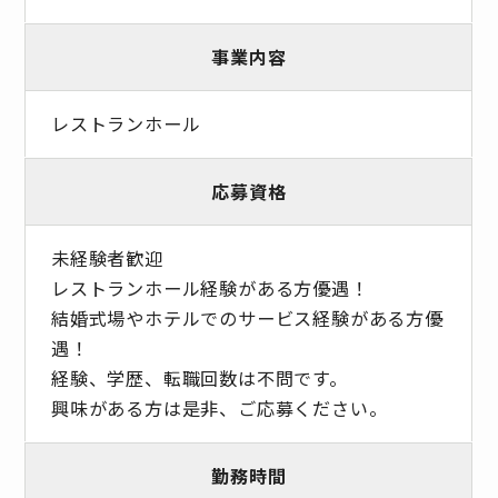
事業内容
レストランホール
応募資格
未経験者歓迎
レストランホール経験がある方優遇！
結婚式場やホテルでのサービス経験がある方優
遇！
経験、学歴、転職回数は不問です。
興味がある方は是非、ご応募ください。
勤務時間