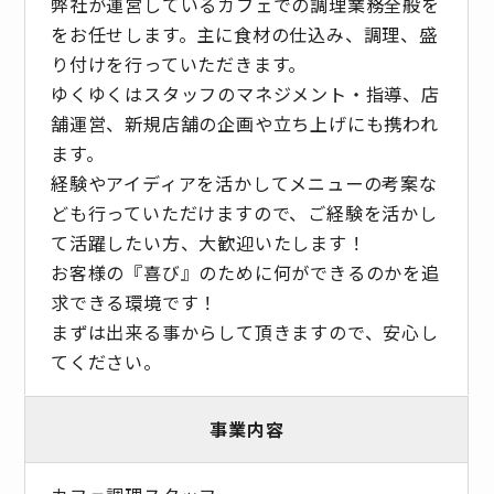
弊社が運営しているカフェでの調理業務全般を
をお任せします。主に食材の仕込み、調理、盛
り付けを行っていただきます。
ゆくゆくはスタッフのマネジメント・指導、店
舗運営、新規店舗の企画や立ち上げにも携われ
ます。
経験やアイディアを活かしてメニューの考案な
ども行っていただけますので、ご経験を活かし
て活躍したい方、大歓迎いたします！
お客様の『喜び』のために何ができるのかを追
求できる環境です！
まずは出来る事からして頂きますので、安心し
てください。
事業内容