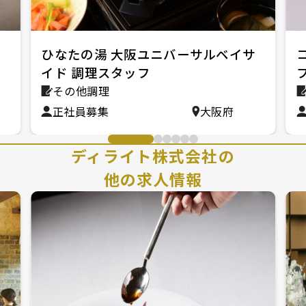
バ
ひなたの湯 大阪ユニバーサルベイサ
イド 調理スタッフ
その他調理
正社員募集
大阪府
ディライト株式会社の
他の求人情報