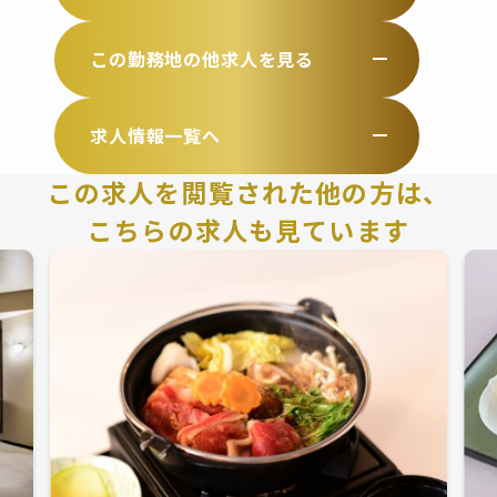
この勤務地の他求人を見る
求人情報一覧へ
この求人を閲覧された他の方は、
こちらの求人も見ています