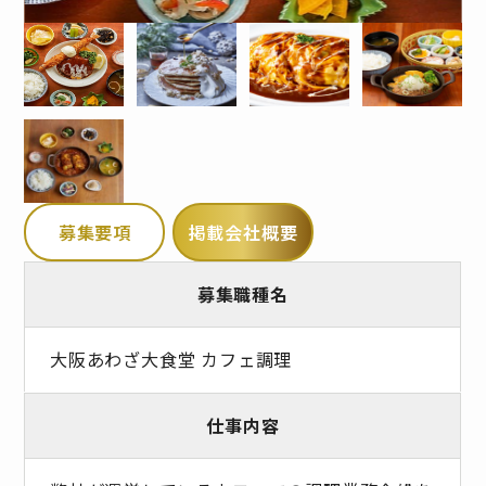
募集要項
掲載会社概要
募集職種名
大阪あわざ大食堂 カフェ調理
仕事内容