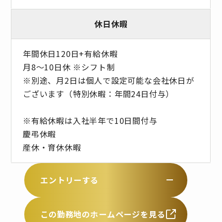
休日休暇
年間休日120日+有給休暇
月8～10日休 ※シフト制
※別途、月2日は個人で設定可能な会社休日が
ございます（特別休暇：年間24日付与）
※有給休暇は入社半年で10日間付与
慶弔休暇
産休・育休休暇
エントリーする
この勤務地のホームページを見る