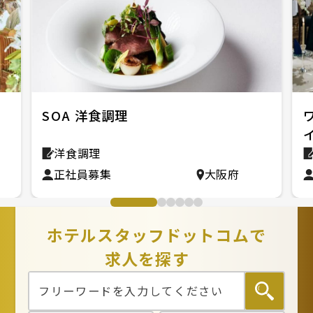
ィ
SOA 洋食調理
洋食調理
正社員募集
大阪府
ホテルスタッフドットコムで
求人を探す