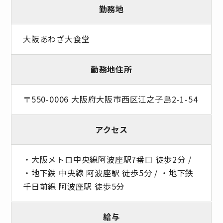
勤務地
大阪あわざ大食堂
勤務地住所
〒550-0006 大阪府大阪市西区江之子島2-1-54
アクセス
・大阪メトロ中央線阿波座駅7番口 徒歩2分 /
・地下鉄 中央線 阿波座駅 徒歩5分 / ・地下鉄
千日前線 阿波座駅 徒歩5分
給与