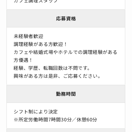
カフェ調理スタッフ
応募資格
未経験者歓迎
調理経験がある方歓迎！
カフェや結婚式場やホテルでの調理経験がある
方優遇！
経験、学歴、転職回数は不問です。
興味がある方は是非、ご応募ください。
勤務時間
シフト制により決定
※所定労働時間7時間30分／休憩60分