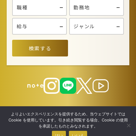
検索する
よりよいエクスペリエンスを提供するため、当ウェブサイトでは
Cookie を使用しています。引き続き閲覧する場合、Cookie の使用
を承諾したものとみなされます。
はい
いいえ