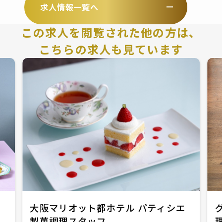
求人情報一覧へ
この求人を閲覧された他の方は、
こちらの求人も見ています
大阪マリオット都ホテル パティシエ
製菓調理スタッフ