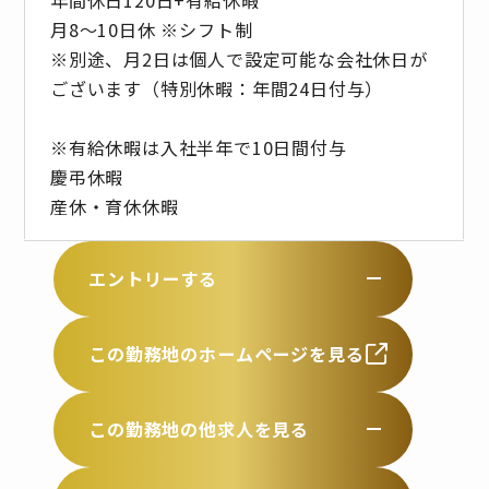
月8～10日休 ※シフト制
※別途、月2日は個人で設定可能な会社休日が
ございます（特別休暇：年間24日付与）
※有給休暇は入社半年で10日間付与
慶弔休暇
産休・育休休暇
エントリーする
この勤務地のホームページを見る
この勤務地の他求人を見る