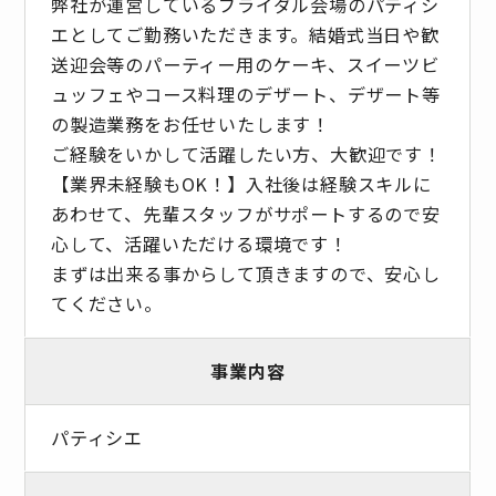
弊社が運営しているブライダル会場のパティシ
エとしてご勤務いただきます。結婚式当日や歓
送迎会等のパーティー用のケーキ、スイーツビ
ュッフェやコース料理のデザート、デザート等
の製造業務をお任せいたします！
ご経験をいかして活躍したい方、大歓迎です！
【業界未経験もOK！】入社後は経験スキルに
あわせて、先輩スタッフがサポートするので安
心して、活躍いただける環境です！
まずは出来る事からして頂きますので、安心し
てください。
事業内容
パティシエ