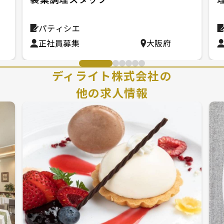
パティシエ
正社員募集
大阪府
ディライト株式会社の
他の求人情報