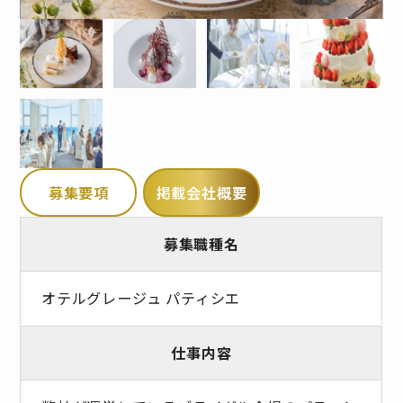
募集要項
掲載会社概要
募集職種名
オテルグレージュ パティシエ
仕事内容