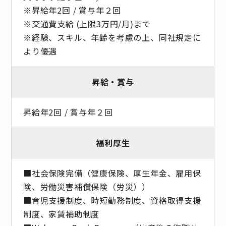
※昇給年2回 / 賞与年２回
※交通費支給 (上限3万円/月)まで
※経験、スキル、年齢を考慮の上、同社規定に
より優遇
昇給・賞与
昇給年2回 / 賞与年２回
福利厚生
■社会保険完備（健康保険、厚生年金、雇用保
険、労働災害補償保険（労災））
■育児支援制度、時短勤務制度、資格取得支援
制度、家賃補助制度