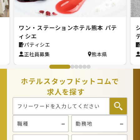
ル
ワン・ステーションホテル熊本 パテ
ィシエ
パティシエ
正社員募集
熊本県
ホテルスタッフドットコムで
求人を探す