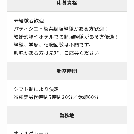
応募資格
未経験者歓迎
パティシエ・製菓調理経験がある方歓迎！
結婚式場やホテルでの調理経験がある方優遇！
経験、学歴、転職回数は不問です。
興味がある方は是非、ご応募ください。
勤務時間
シフト制により決定
※所定労働時間7時間30分／休憩60分
勤務地
オテルグレージュ