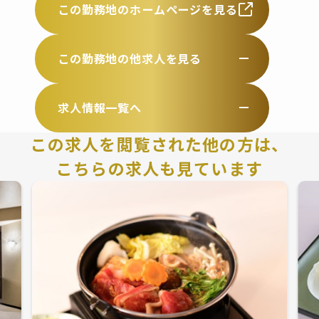
この勤務地のホームページを見る
この勤務地の他求人を見る
求人情報一覧へ
この求人を閲覧された他の方は、
こちらの求人も見ています