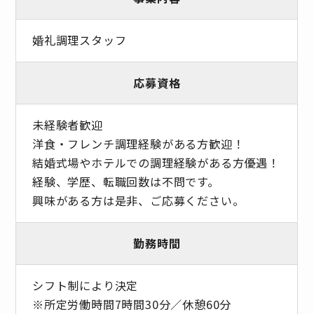
婚礼調理スタッフ
応募資格
未経験者歓迎
洋食・フレンチ調理経験がある方歓迎！
結婚式場やホテルでの調理経験がある方優遇！
経験、学歴、転職回数は不問です。
興味がある方は是非、ご応募ください。
勤務時間
シフト制により決定
※所定労働時間7時間30分／休憩60分