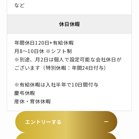
など
休日休暇
年間休日120日+有給休暇
月8～10日休 ※シフト制
※別途、月2日は個人で設定可能な会社休日が
ございます（特別休暇：年間24日付与）
※有給休暇は入社半年で10日間付与
慶弔休暇
産休・育休休暇
エントリーする