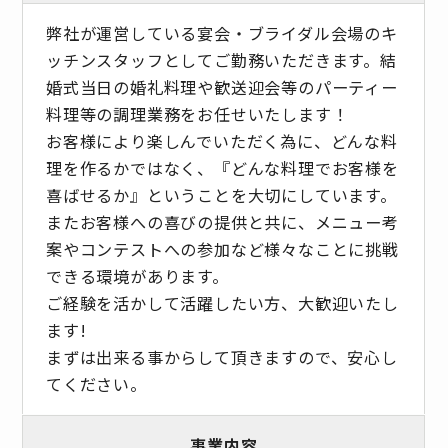
弊社が運営している宴会・ブライダル会場のキ
ッチンスタッフとしてご勤務いただきます。結
婚式当日の婚礼料理や歓送迎会等のパーティー
料理等の調理業務をお任せいたします！
お客様により楽しんでいただく為に、どんな料
理を作るかではなく、『どんな料理でお客様を
喜ばせるか』ということを大切にしています。
またお客様への喜びの提供と共に、メニュー考
案やコンテストへの参加など様々なことに挑戦
できる環境があります。
ご経験を活かして活躍したい方、大歓迎いたし
ます!
まずは出来る事からして頂きますので、安心し
てください。
事業内容