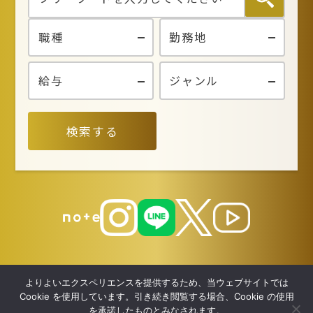
検索する
よりよいエクスペリエンスを提供するため、当ウェブサイトでは
Cookie を使用しています。引き続き閲覧する場合、Cookie の使用
を承諾したものとみなされます。