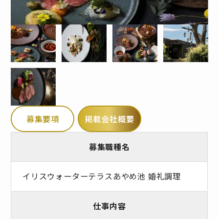
募集要項
掲載会社概要
募集職種名
イリスウォーターテラスあやめ池 婚礼調理
仕事内容