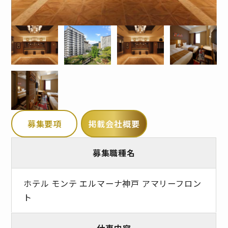
募集要項
掲載会社概要
募集職種名
ホテル モンテ エルマーナ神戸 アマリーフロン
ト
仕事内容