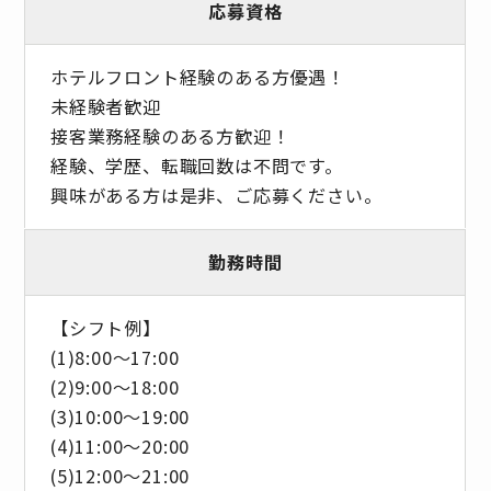
応募資格
ホテルフロント経験のある方優遇！
未経験者歓迎
接客業務経験のある方歓迎！
経験、学歴、転職回数は不問です。
興味がある方は是非、ご応募ください。
勤務時間
【シフト例】
(1)8:00～17:00
(2)9:00～18:00
(3)10:00～19:00
(4)11:00～20:00
(5)12:00～21:00