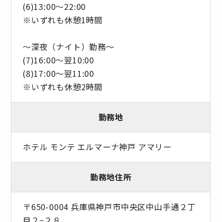
(6)13:00～22:00
※いずれも休憩1時間
～深夜（ナイト）勤務～
(7)16:00～翌10:00
(8)17:00～翌11:00
※いずれも休憩2時間
勤務地
ホテル モンテ エルマーナ神戸 アマリー
勤務地住所
〒650-0004 兵庫県神戸市中央区中山手通２丁
目２−２８