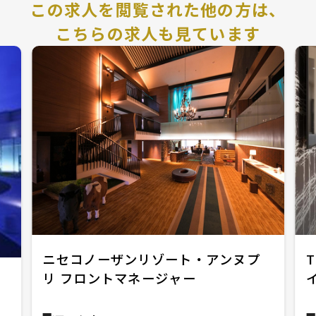
この求人を閲覧された他の方は、
こちらの求人も見ています
ニセコノーザンリゾート・アンヌプ
リ フロントマネージャー
ロ