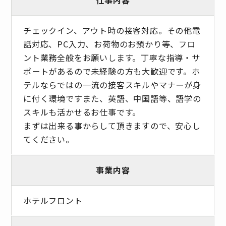
チェックイン、アウト時の接客対応。その他電
話対応、PC入力、お荷物のお預かり等、フロ
ント業務全般をお願いします。丁寧な指導・サ
ポートがあるので未経験の方も大歓迎です。ホ
テルならではの一流の接客スキルやマナーが身
に付く環境ですまた、英語、中国語等、語学の
スキルも活かせるお仕事です。
まずは出来る事からして頂きますので、安心し
てください。
事業内容
ホテルフロント