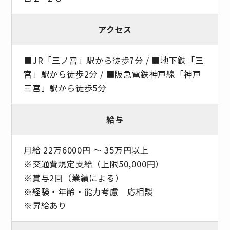
アクセス
■JR「三ノ宮」駅から徒歩7分 / ■地下鉄「三
宮」駅から徒歩2分 / ■阪急電鉄神戸線「神戸
三宮」駅から徒歩5分
給与
月給 22万6000円 〜 35万円以上
※交通費規定支給（上限50,000円）
※賞与2回（業績による）
※経験・年齢・能力考慮 応相談
※昇給あり