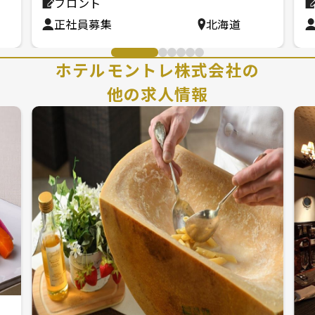
フロント
正社員募集
北海道
ホテルモントレ株式会社の
他の求人情報