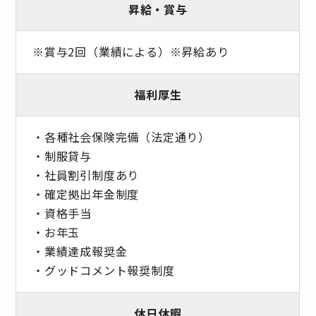
昇給・賞与
※賞与2回（業績による）※昇給あり
福利厚生
・各種社会保険完備（法定通り）
・制服貸与
・社員割引制度あり
・確定拠出年金制度
・資格手当
・お年玉
・業績達成報奨金
・グッドコメント報奨制度
休日休暇