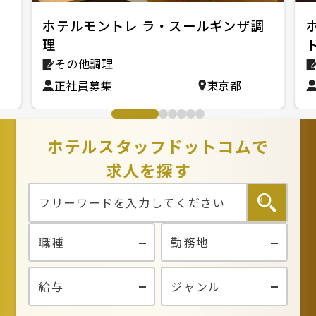
ト
ホテルモントレ ラ・スールギンザ調
理
その他調理
正社員募集
東京都
ホテルスタッフドットコムで
求人を探す