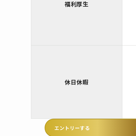
福利厚生
休日休暇
エントリーする