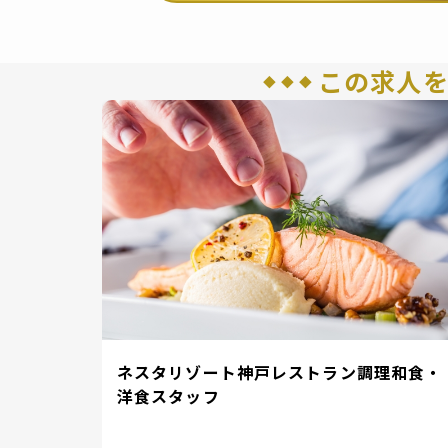
この求人
ネスタリゾート神戸レストラン調理和食・
洋食スタッフ