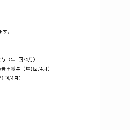
ます。
与（年1回/4月）
費＋賞与（年1回/4月）
1回/4月）