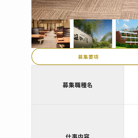
募集要項
募集職種名
仕事内容