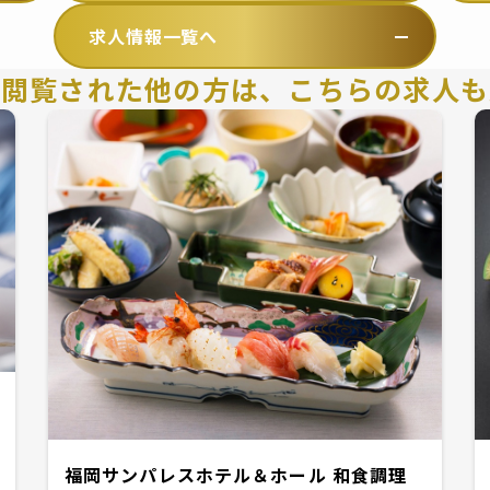
求人情報一覧へ
を閲覧された他の方は、
こちらの求人も
福岡サンパレスホテル＆ホール 和食調理