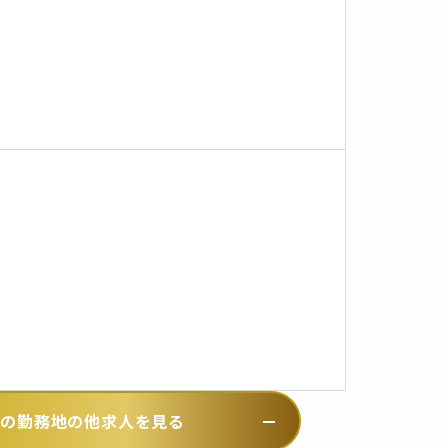
この勤務地の他求人を見る