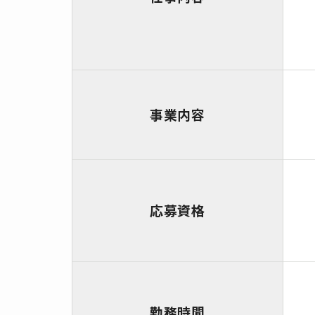
事業内容
応募資格
勤務時間