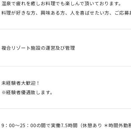
温泉で疲れを癒しお料理でも楽しんで頂いております。
料理が好きな方、興味ある方、人を喜ばせたい方、ご応募
複合リゾート施設の運営及び管理
未経験者大歓迎！
※経験者優遇致します。
9：00～25：00の間で実働7.5時間（休憩あり ＊時間外