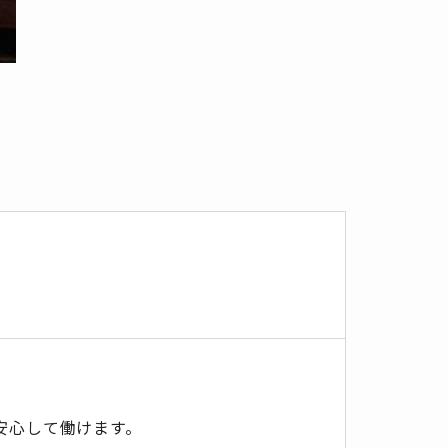
。
安心して働けます。