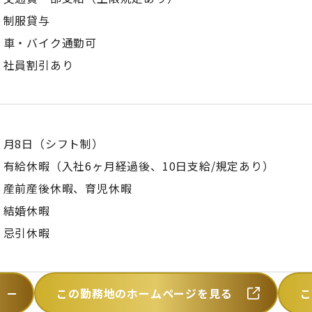
制服貸与
車・バイク通勤可
社員割引あり
月8日（シフト制）
有給休暇（入社6ヶ月経過後、10日支給/規定あり）
産前産後休暇、育児休暇
結婚休暇
忌引休暇
この勤務地のホームページを見る