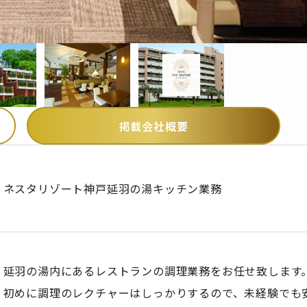
掲載会社概要
ネスタリゾート神戸延羽の湯キッチン業務
延羽の湯内にあるレストランの調理業務をお任せ致します
初めに調理のレクチャーはしっかりするので、未経験でも