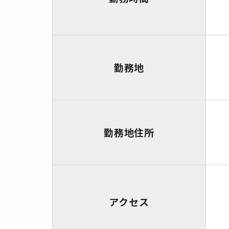
勤務地
勤務地住所
アクセス