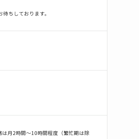
お待ちしております。
勤務は月2時間～10時間程度（繁忙期は除