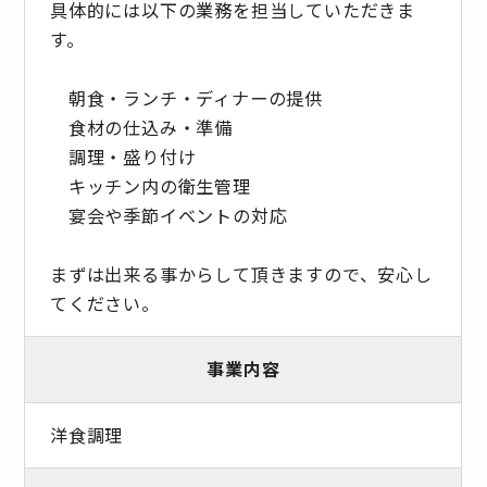
具体的には以下の業務を担当していただきま
す。
朝食・ランチ・ディナーの提供
食材の仕込み・準備
調理・盛り付け
キッチン内の衛生管理
宴会や季節イベントの対応
まずは出来る事からして頂きますので、安心し
てください。
事業内容
洋食調理