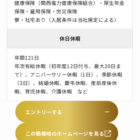
健康保険（関西電力健康保険組合）・厚生年金
保険・雇用保険・労災保険
寮・社宅あり（入居条件は当社規定による）
休日休暇
年間121日
年次有給休暇（初年度12日付与、最大20日ま
で）、アニバーサリー休暇（1日）、季節休暇
（3日）、結婚休暇、慶弔休暇、産前産後休
暇、育児休暇、介護休暇 など
エントリーする
この勤務地のホームページを見る