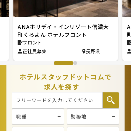
ANAホリデイ・インリゾート信濃大
町くろよん ホテルフロント
フロント
正社員募集
長野県
ホテルスタッフドットコムで
求人を探す