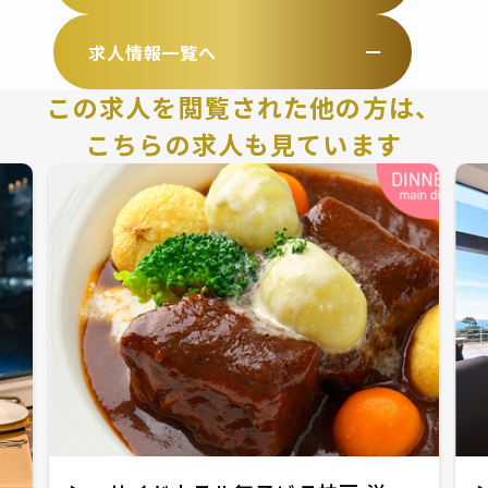
求人情報一覧へ
この求人を閲覧された他の方は、
こちらの求人も見ています