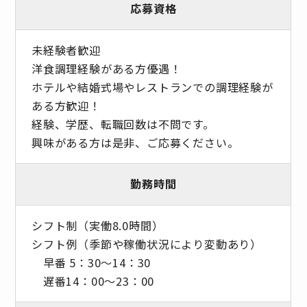
応募資格
未経験者歓迎
洋食調理経験がある方優遇！
ホテルや結婚式場やレストランでの調理経験が
ある方歓迎！
経験、学歴、転職回数は不問です。
興味がある方は是非、ご応募ください。
勤務時間
シフト制（実働8.0時間）
シフト例（季節や稼働状況により変動あり）
早番 5：30～14：30
遅番14：00～23：00