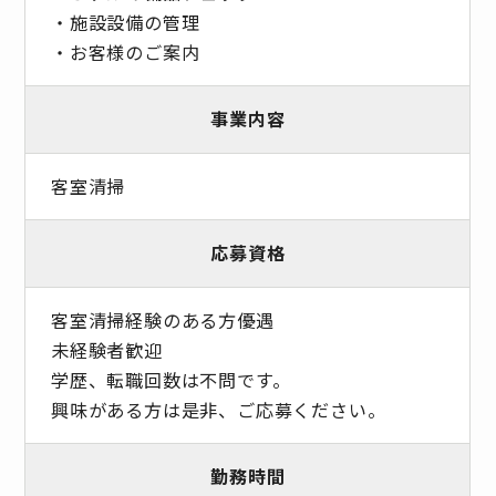
・施設設備の管理
・お客様のご案内
事業内容
客室清掃
応募資格
客室清掃経験のある方優遇
未経験者歓迎
学歴、転職回数は不問です。
興味がある方は是非、ご応募ください。
勤務時間