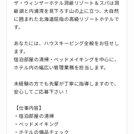
ザ・ウィンザーホテル洞爺リゾート＆スパは洞
爺湖と内浦湾を見下ろす山の上に立つ、大自然
に囲まれた北海道屈指の高級リゾートホテルで
す。
あなたには、ハウスキーピング全般をお任せし
ます。
宿泊部屋の清掃・ベッドメイキングを中心に、
ホテル内の幅広い管理業務を担当します。
未経験の方でも先輩が丁寧に指導しますので、
安心してご応募下さい！
【仕事内容】
・宿泊部屋の清掃
・ベッドメイキング
・ホテルの備品チェック