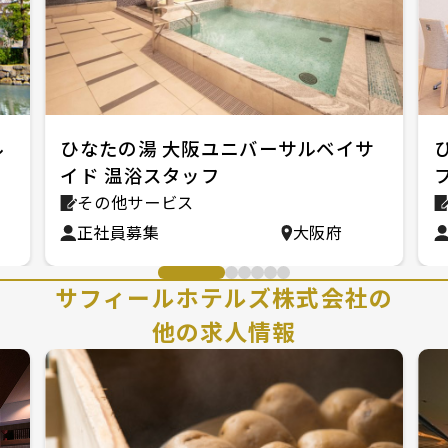
ル
ひなたの湯 大阪ユニバーサルベイサ
イド 温浴スタッフ
その他サービス
正社員募集
大阪府
サフィールホテルズ株式会社の
他の求人情報