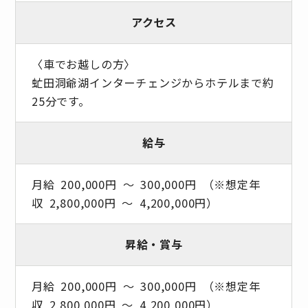
アクセス
〈車でお越しの方〉
虻田洞爺湖インターチェンジからホテルまで約
25分です。
給与
月給 200,000円 ～ 300,000円 （※想定年
収 2,800,000円 ～ 4,200,000円）
昇給・賞与
月給 200,000円 ～ 300,000円 （※想定年
収 2,800,000円 ～ 4,200,000円）