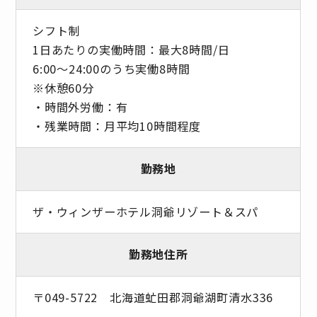
シフト制
1日あたりの実働時間：最大8時間/日
6:00～24:00のうち実働8時間
※休憩60分
・時間外労働：有
・残業時間：月平均10時間程度
勤務地
ザ・ウィンザーホテル洞爺リゾート＆スパ
勤務地住所
〒049-5722 北海道虻田郡洞爺湖町清水336