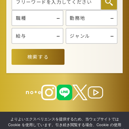
検索する
よりよいエクスペリエンスを提供するため、当ウェブサイトでは
Cookie を使用しています。引き続き閲覧する場合、Cookie の使用