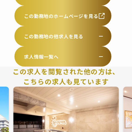
この勤務地のホームページを見る
この勤務地の他求人を見る
求人情報一覧へ
この求人を閲覧された他の方は、
こちらの求人も見ています