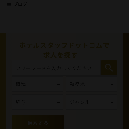
ブログ
ホテルスタッフドットコムで
求人を探す
検索する