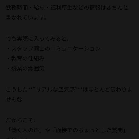
勤務時間・給与・福利厚生などの情報はきちんと
書かれています。
でも実際に入ってみると、
・スタッフ同士のコミュニケーション
・教育の仕組み
・残業の雰囲気
こうした**“リアルな空気感”**はほとんど伝わりま
せん😢
だからこそ、
「働く人の声」や「面接でのちょっとした質問」