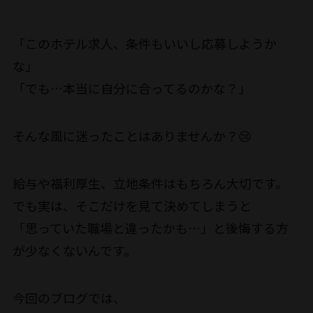
「このホテル求人、条件もいいし応募しようか
な」
「でも…本当に自分に合ってるのかな？」
そんな風に迷ったことはありませんか？😢
給与や福利厚生、立地条件はもちろん大切です。
でも実は、そこだけを見て決めてしまうと
「思っていた職場と違ったかも…」と後悔する方
が少なくないんです。
今回のブログでは、