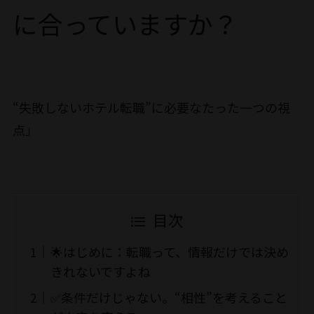
に合っていますか？
“失敗しないホテル転職”に必要なたった一つの視
点」
目次
🌟はじめに：転職って、情報だけでは決め
きれないですよね
✅条件だけじゃない。“相性”を考えること