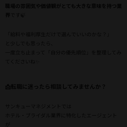
職場の雰囲気や価値観がとても大きな意味を持つ業
界
です🍃
「給料や福利厚生だけで選んでいいのかな？」
と少しでも思ったら、
一度立ち止まって「自分の優先順位」を整理してみ
てくださいね✨
📩転職に迷ったら相談してみませんか？
サンキューマネジメントでは
ホテル・ブライダル業界に特化したエージェント
が