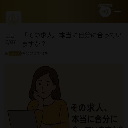
新規会員登録
「その求人、本当に自分に合ってい
2025
7/07
ますか？
2025年7月7日
ブログ