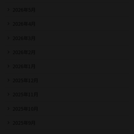
2026年5月
2026年4月
2026年3月
2026年2月
2026年1月
2025年12月
2025年11月
2025年10月
2025年9月