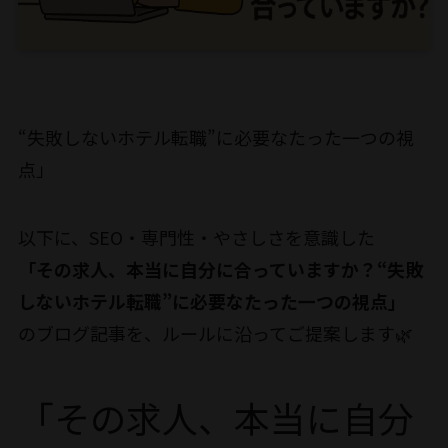
“失敗しないホテル転職”に必要なたった一つの視
点」
以下に、SEO・専門性・やさしさを意識した
「その求人、本当に自分に合っていますか？“失敗
しないホテル転職”に必要なたった一つの視点」
のブログ記事を、ルールに沿ってご提案します🌿
「その求人、本当に自分