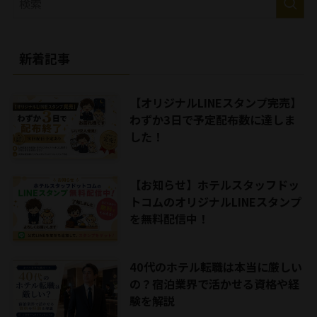
新着記事
【オリジナルLINEスタンプ完売】
わずか3日で予定配布数に達しま
した！
【お知らせ】ホテルスタッフドッ
トコムのオリジナルLINEスタンプ
を無料配信中！
40代のホテル転職は本当に厳しい
の？宿泊業界で活かせる資格や経
験を解説