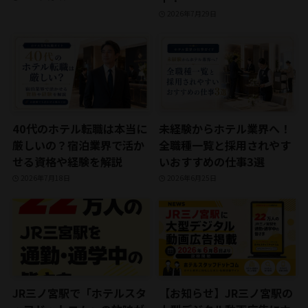
2026年7月29日
40代のホテル転職は本当に
未経験からホテル業界へ！
厳しいの？宿泊業界で活か
全職種一覧と採用されやす
せる資格や経験を解説
いおすすめの仕事3選
2026年7月18日
2026年6月25日
JR三ノ宮駅で「ホテルスタ
【お知らせ】JR三ノ宮駅の