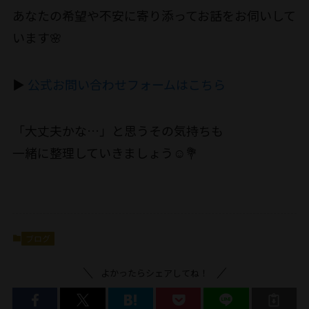
あなたの希望や不安に寄り添ってお話をお伺いして
います🌸
▶︎
公式お問い合わせフォームはこちら
「大丈夫かな…」と思うその気持ちも
一緒に整理していきましょう☺️💐
ブログ
よかったらシェアしてね！