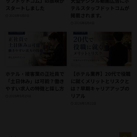
ッフドットコム」の放映が
大型デジタル動画広告にホ
スタートしました
テルスタッフドットコムが
掲載されます。
2026年6月8日
2026年6月4日
ホテル・接客業の正社員で
【ホテル業界】20代で役職
「土日休み」は可能？働き
に就くメリットとリスクと
やすい求人の特徴と探し方
は？早期キャリアアップの
リアル
2026年5月29日
2026年5月22日