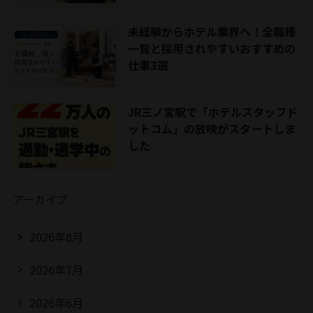
未経験からホテル業界へ！全職種
一覧と採用されやすいおすすめの
仕事3選
JR三ノ宮駅で「ホテルスタッフド
ットコム」の放映がスタートしま
した
アーカイブ
2026年8月
2026年7月
2026年6月