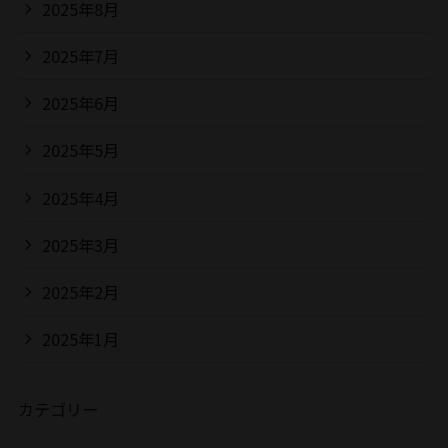
2025年8月
2025年7月
2025年6月
2025年5月
2025年4月
2025年3月
2025年2月
2025年1月
カテゴリー