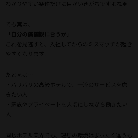
わかりやすい条件だけに目がいきがちですよね🍀
でも実は、
「自分の価値観に合うか」
これを見逃すと、入社してからのミスマッチが起き
やすくなります。
たとえば…
・バリバリの高級ホテルで、一流のサービスを磨
きたい人
・家族やプライベートを大切にしながら働きたい
人
同じホテル業界でも、理想の環境はまったく違うも