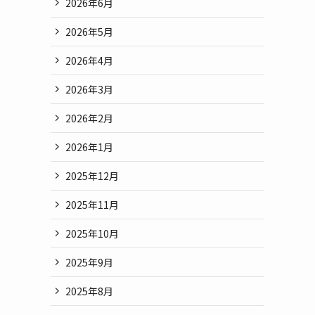
2026年6月
2026年5月
2026年4月
2026年3月
2026年2月
2026年1月
2025年12月
2025年11月
2025年10月
2025年9月
2025年8月