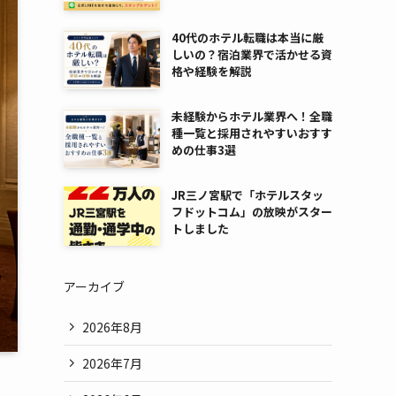
40代のホテル転職は本当に厳
しいの？宿泊業界で活かせる資
格や経験を解説
未経験からホテル業界へ！全職
種一覧と採用されやすいおすす
めの仕事3選
JR三ノ宮駅で「ホテルスタッ
フドットコム」の放映がスター
トしました
アーカイブ
2026年8月
2026年7月