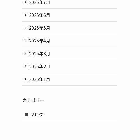
2025年7月
2025年6月
2025年5月
2025年4月
2025年3月
2025年2月
2025年1月
カテゴリー
ブログ