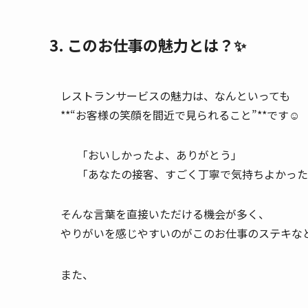
3. このお仕事の魅力とは？✨
レストランサービスの魅力は、なんといっても
**“お客様の笑顔を間近で見られること”**です☺️
「おいしかったよ、ありがとう」
「あなたの接客、すごく丁寧で気持ちよかった
そんな言葉を直接いただける機会が多く、
やりがいを感じやすいのがこのお仕事のステキなと
また、