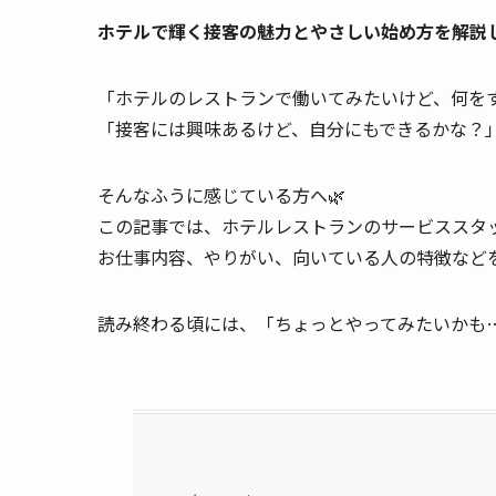
ホテルで輝く接客の魅力とやさしい始め方を解説
「ホテルのレストランで働いてみたいけど、何を
「接客には興味あるけど、自分にもできるかな？
そんなふうに感じている方へ🌿
この記事では、ホテルレストランのサービススタ
お仕事内容、やりがい、向いている人の特徴など
読み終わる頃には、「ちょっとやってみたいかも…