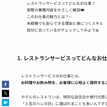
レストランサービスってどんなお仕事？
実際の業務内容をやさしく解説🍽
このお仕事の魅力とは？✨
未経験でも安心できる理由と身につくスキル
自分に合っているかチェックしてみよう🎀
1. レストランサービスってどんなお
レストランサービスのお仕事とは、
お料理やお飲み物を、お客様に心地よく提供する
ホテルのレストランは、特別な記念日や旅行の思
「人生のハレの日」に選ばれることも多いんです