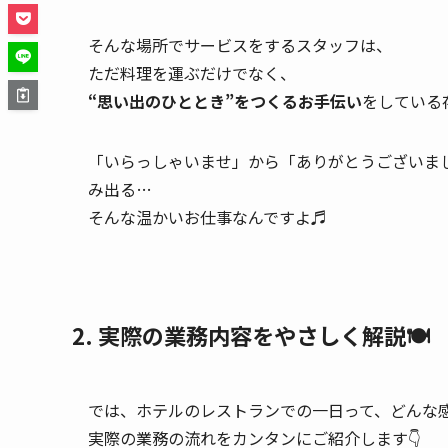
そんな場所でサービスをするスタッフは、
ただ料理を運ぶだけでなく、
“思い出のひととき”をつくるお手伝い
をしている
「いらっしゃいませ」から「ありがとうございまし
み出る…
そんな温かいお仕事なんですよ♬
2. 実際の業務内容をやさしく解説🍽
では、ホテルのレストランでの一日って、どんな感
実際の業務の流れをカンタンにご紹介します👇