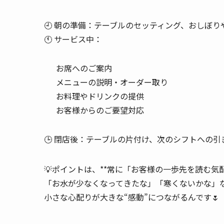
🕘 朝の準備：テーブルのセッティング、おしぼ
🕚 サービス中：
お席へのご案内
メニューの説明・オーダー取り
お料理やドリンクの提供
お客様からのご要望対応
🕒 閉店後：テーブルの片付け、次のシフトへの引
💡ポイントは、**常に「お客様の一歩先を読む気
「お水が少なくなってきたな」「寒くないかな」
小さな心配りが大きな“感動”につながるんです🌷