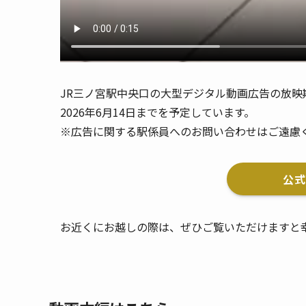
JR三ノ宮駅中央口の大型デジタル動画広告の放映
2026年6月14日までを予定しています。
※広告に関する​駅係員へのお問い合わせはご遠慮
公式
お近くにお越しの際は、ぜひご覧いただけますと