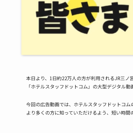
本日より、1日約22万人の方が利用されるJR三ノ
「ホテルスタッフドットコム」の大型デジタル動
今回の広告動画では、ホテルスタッフドットコム
より多くの方に知っていただけるよう、短い時間