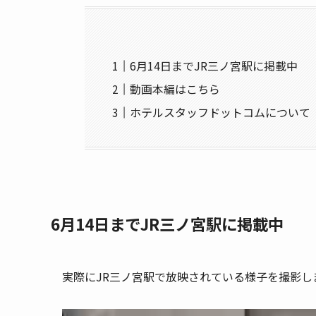
6月14日までJR三ノ宮駅に掲載中
動画本編はこちら
ホテルスタッフドットコムについて
6月14日までJR三ノ宮駅に掲載中
実際にJR三ノ宮駅で放映されている様子を撮影し