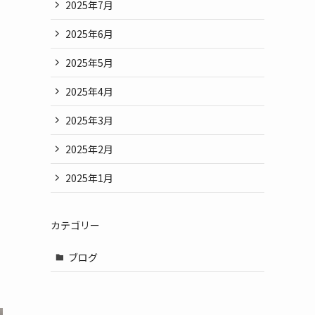
2025年7月
2025年6月
2025年5月
2025年4月
2025年3月
2025年2月
2025年1月
カテゴリー
ブログ