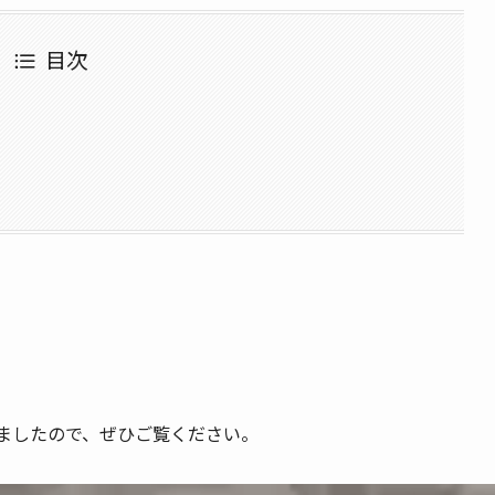
目次
ましたので、ぜひご覧ください。