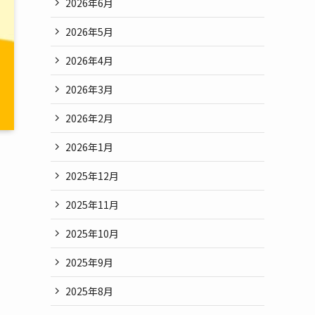
2026年6月
2026年5月
2026年4月
2026年3月
2026年2月
2026年1月
2025年12月
2025年11月
2025年10月
2025年9月
2025年8月