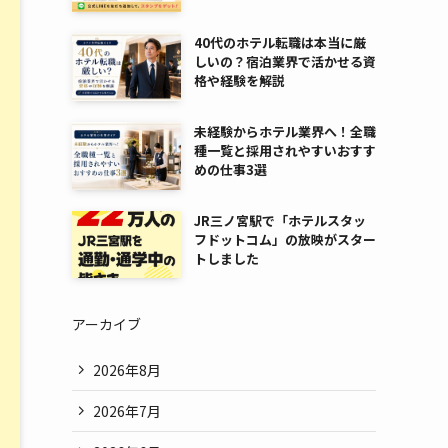
40代のホテル転職は本当に厳
しいの？宿泊業界で活かせる資
格や経験を解説
未経験からホテル業界へ！全職
種一覧と採用されやすいおすす
めの仕事3選
JR三ノ宮駅で「ホテルスタッ
フドットコム」の放映がスター
トしました
アーカイブ
2026年8月
2026年7月