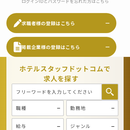
ログインIDとパスワードを忘れた方はこちら
求職者様の登録はこちら
掲載企業様の登録はこちら
ホテルスタッフドットコムで
求人を探す