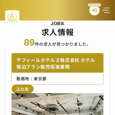
新規会員登録
JOBS
求人情報
89
件の求人が見つかりました。
サフィールホテルズ株式会社 ホテル
宿泊プラン販売促進業務
勤務地：東京都
正社員