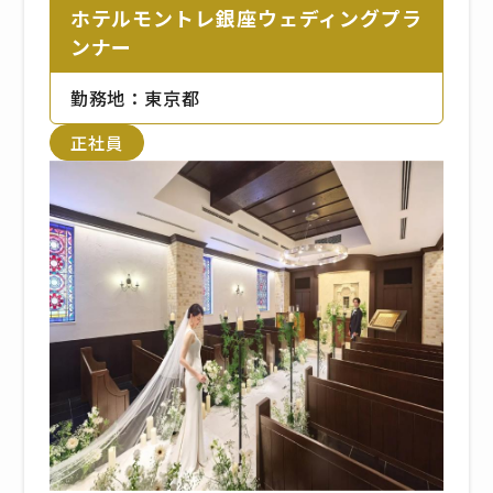
ホテルモントレ銀座ウェディングプラ
ンナー
勤務地：東京都
正社員