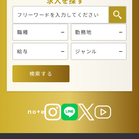
求人を探す
検索する