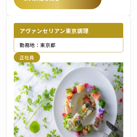
アヴァンセリアン東京調理
勤務地：東京都
正社員