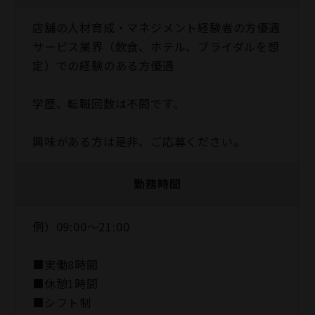
店舗の人材育成・マネジメント経験者の方優遇
サービス業界（飲食、ホテル、ブライダルを想
定）での経験のある方優遇
学歴、転職回数は不問です。
興味がある方は是非、ご応募ください。
勤務時間
例）09:00～21:00
■実働8時間
■休憩1時間
■シフト制