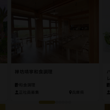
禅坊靖寧和食調理
和食調理
正社員募集
兵庫県