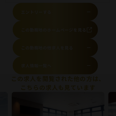
エントリーする
この勤務地のホームページを見る
この勤務地の他求人を見る
求人情報一覧へ
この求人を閲覧された他の方は、
こちらの求人も見ています