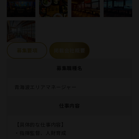
募集要項
掲載会社概要
募集職種名
青海波エリアマネージャー
仕事内容
【具体的な仕事内容】
・指揮監督、人財育成