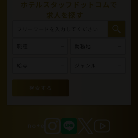
ホテルスタッフドットコムで
求人を探す
検索する