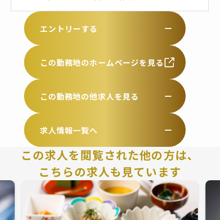
エントリーする
この勤務地のホームページを見る
この勤務地の他求人を見る
求人情報一覧へ
この求人を閲覧された他の方は、
こちらの求人も見ています