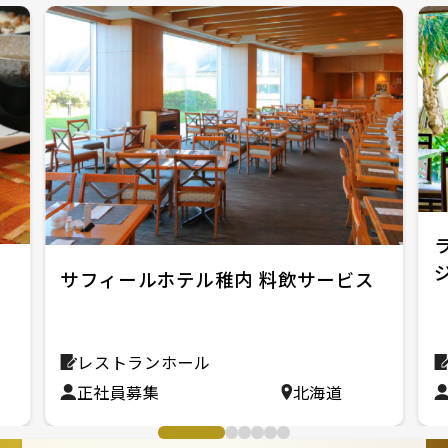
サフィールホテル稚内 料飲サービス
レストランホール
正社員募集
北海道