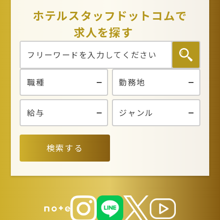
ホテルスタッフドットコムで
求人を探す
検索する