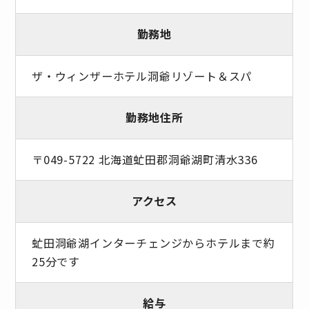
勤務地
ザ・ウィンザーホテル洞爺リゾート＆スパ
勤務地住所
〒049-5722 北海道虻田郡洞爺湖町清水336
アクセス
虻田洞爺湖インターチェンジからホテルまで約
25分です
給与