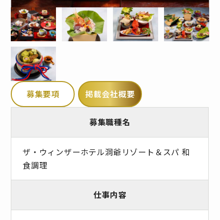
募集要項
掲載会社概要
募集職種名
ザ・ウィンザーホテル洞爺リゾート＆スパ 和
食調理
仕事内容