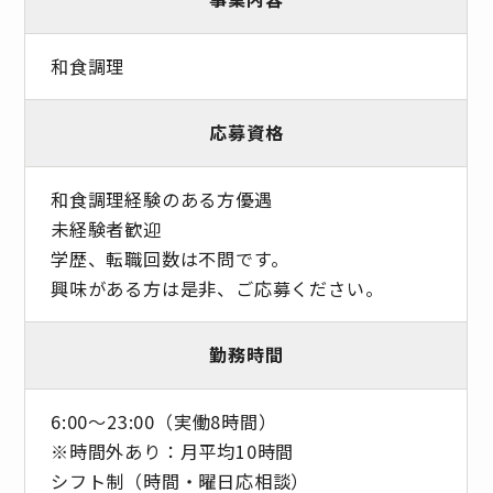
和食調理
応募資格
和食調理経験のある方優遇
未経験者歓迎
学歴、転職回数は不問です。
興味がある方は是非、ご応募ください。
勤務時間
6:00～23:00（実働8時間）
※時間外あり：月平均10時間
シフト制（時間・曜日応相談）