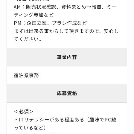
AM：販売状況確認、資料まとめ→報告、ミー
ティング参加など
PM：企画立案、プラン作成など
まずは出来る事からして頂きますので、安心し
てください。
事業内容
宿泊系事務
応募資格
＜必須＞
・ITリテラシーがある程度ある（趣味でPC触
っているなど）