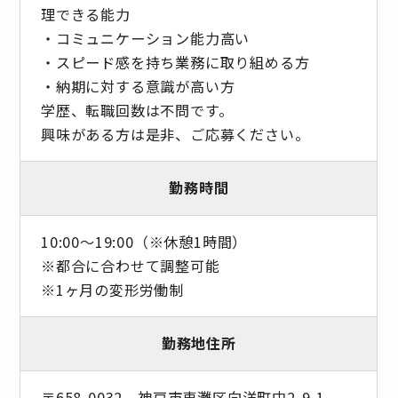
理できる能力
・コミュニケーション能力高い
・スピード感を持ち業務に取り組める方
・納期に対する意識が高い方
学歴、転職回数は不問です。
興味がある方は是非、ご応募ください。
勤務時間
10:00～19:00（※休憩1時間）
※都合に合わせて調整可能
※1ヶ月の変形労働制
勤務地住所
〒658-0032 神戸市東灘区向洋町中2-9-1