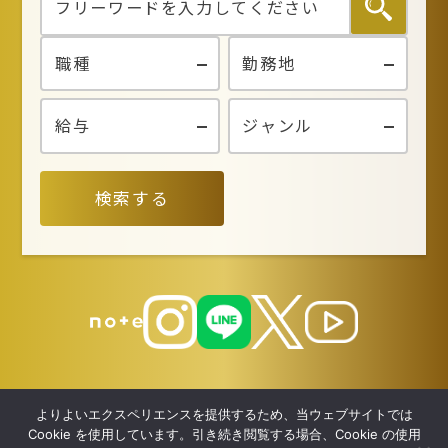
検索する
よりよいエクスペリエンスを提供するため、当ウェブサイトでは
Cookie を使用しています。引き続き閲覧する場合、Cookie の使用