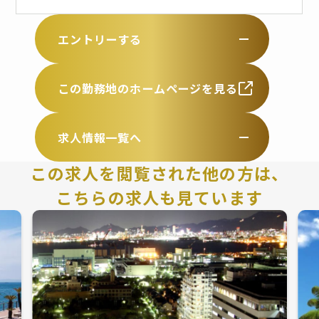
エントリーする
この勤務地のホームページを見る
求人情報一覧へ
この求人を閲覧された他の方は、
こちらの求人も見ています