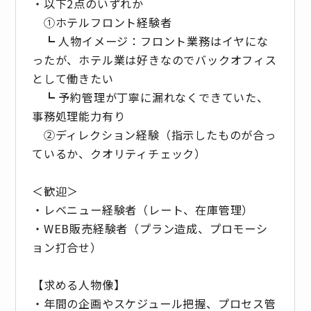
・以下2点のいずれか
①ホテルフロント経験者
┗ 人物イメージ：フロント業務はイヤにな
ったが、ホテル業は好きなのでバックオフィス
として働きたい
┗ 予約管理が丁寧に漏れなくできていた、
事務処理能力有り
②ディレクション経験（指示したものが合っ
ているか、クオリティチェック）
＜歓迎＞
・レベニュー経験者（レート、在庫管理）
・WEB販売経験者（プラン造成、プロモーシ
ョン打合せ）
【求める人物像】
・年間の企画やスケジュール把握、プロセス管