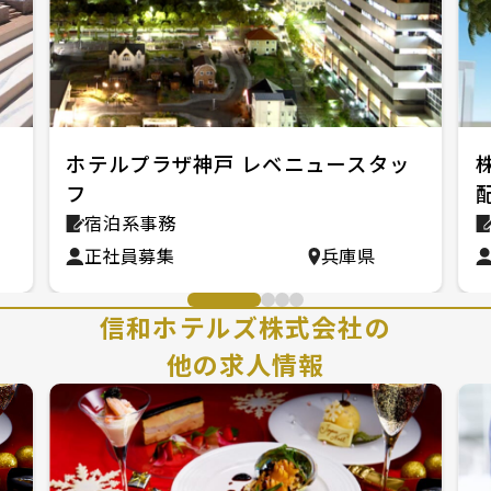
ホテルプラザ神戸 レベニュースタッ
フ
宿泊系事務
正社員募集
兵庫県
信和ホテルズ株式会社の
他の求人情報