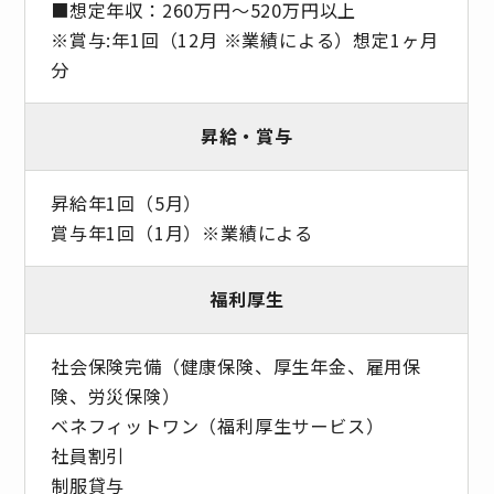
■想定年収：260万円～520万円以上
※賞与:年1回（12月 ※業績による）想定1ヶ月
分
昇給・賞与
昇給年1回（5月）
賞与年1回（1月）※業績による
福利厚生
社会保険完備（健康保険、厚生年金、雇用保
険、労災保険）
ベネフィットワン（福利厚生サービス）
社員割引
制服貸与