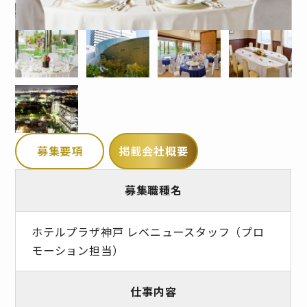
募集要項
掲載会社概要
募集職種名
ホテルプラザ神戸 レベニュースタッフ（プロ
モーション担当）
仕事内容