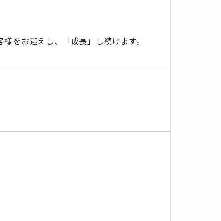
客様をお迎えし、「成長」し続けます。