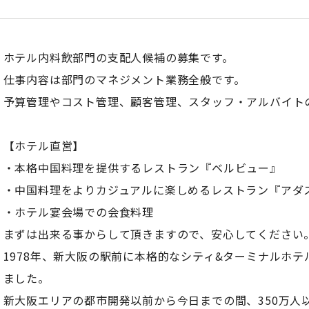
ホテル内料飲部門の支配人候補の募集です。
仕事内容は部門のマネジメント業務全般です。
予算管理やコスト管理、顧客管理、スタッフ・アルバイト
【ホテル直営】
・本格中国料理を提供するレストラン『ベルビュー』
・中国料理をよりカジュアルに楽しめるレストラン『アダ
・ホテル宴会場での会食料理
まずは出来る事からして頂きますので、安心してください
1978年、新大阪の駅前に本格的なシティ&ターミナルホ
ました。
新大阪エリアの都市開発以前から今日までの間、350万人