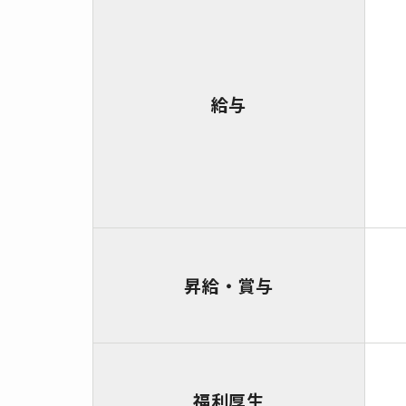
給与
昇給・賞与
福利厚生