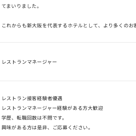
てまいりました。
これからも新大阪を代表するホテルとして、より多くのお
レストランマネージャー
レストラン接客経験者優遇
レストランマネージャー経験がある方大歓迎
学歴、転職回数は不問です。
興味がある方は是非、ご応募ください。