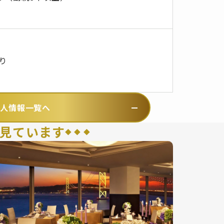
り
求人情報一覧へ
見ています