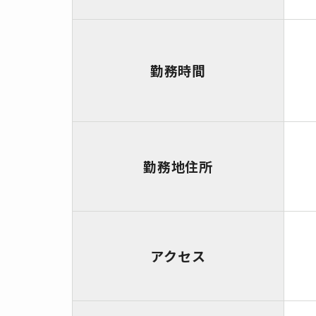
勤務時間
勤務地住所
アクセス