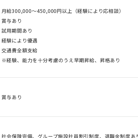
月給300,000〜450,000円以上（経験により応相談）
賞与あり
試用期間あり
経験により優遇
交通費全額支給
※経験、能力を十分考慮のうえ早期昇給、昇格あり
賞与あり
社会保険完備、グループ施設社員割引制度、退職金制度あ