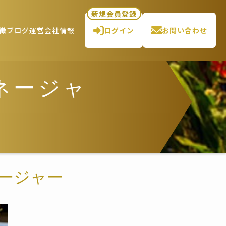
新規会員登録
徴
ブログ
運営会社情報
ログイン
お問い合わせ
ネージャ
ージャー