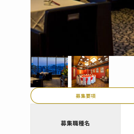
募集要項
募集職種名