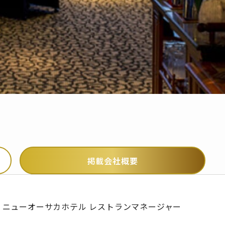
掲載会社概要
ニューオーサカホテル レストランマネージャー