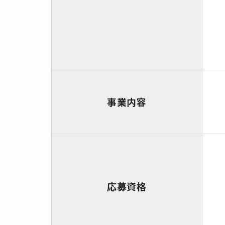
事業内容
応募資格