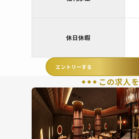
休日休暇
エントリーする
この求人