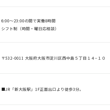
6:00～23:00の間で実働8時間
シフト制（時間・曜日応相談）
〒532-0011 大阪府大阪市淀川区西中島５丁目１４−１０
■JR「新大阪駅」1F正面出口より徒歩3分。