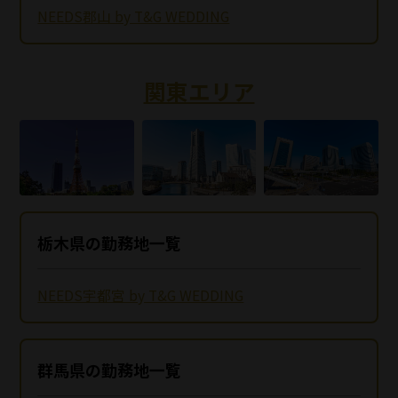
NEEDS郡山 by T&G WEDDING
関東エリア
栃木県の勤務地一覧
NEEDS宇都宮 by T&G WEDDING
群馬県の勤務地一覧