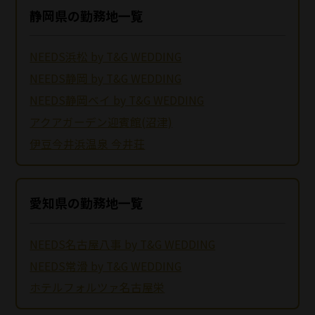
静岡県の勤務地一覧
NEEDS浜松 by T&G WEDDING
NEEDS静岡 by T&G WEDDING
NEEDS静岡ベイ by T&G WEDDING
アクアガーデン迎賓館(沼津)
伊豆今井浜温泉 今井荘
愛知県の勤務地一覧
NEEDS名古屋八事 by T&G WEDDING
NEEDS常滑 by T&G WEDDING
ホテルフォルツァ名古屋栄