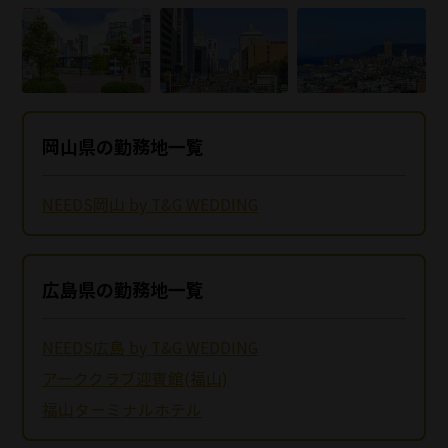
岡山県の勤務地一覧
NEEDS岡山 by T&G WEDDING
広島県の勤務地一覧
NEEDS広島 by T&G WEDDING
アーククラブ迎賓館(福山)
福山ターミナルホテル