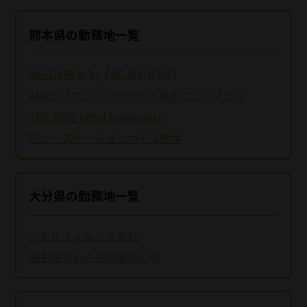
熊本県の勤務地一覧
NEEDS熊本 by T&G WEDDING
ANAクラウンプラザホテル熊本ニュースカイ
THE NEW hotel kumamoto
ワン・ステーションホテル熊本
大分県の勤務地一覧
ホテルフォルツァ大分
湯布院やわらぎの郷やどや