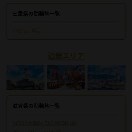
三重県の勤務地一覧
お宿行灯鳥羽
近畿エリア
滋賀県の勤務地一覧
NEEDS大津 by T&G WEDDING