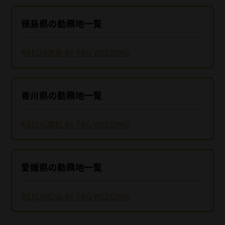
徳島県の勤務地一覧
NEEDS徳島 by T&G WEDDING
香川県の勤務地一覧
NEEDS高松 by T&G WEDDING
愛媛県の勤務地一覧
NEEDS松山 by T&G WEDDING