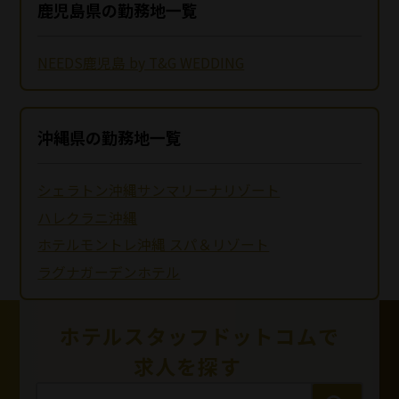
鹿児島県の勤務地一覧
NEEDS鹿児島 by T&G WEDDING
沖縄県の勤務地一覧
シェラトン沖縄サンマリーナリゾート
ハレクラニ沖縄
ホテルモントレ沖縄 スパ＆リゾート
ラグナガーデンホテル
ホテルスタッフドットコムで
求人を探す