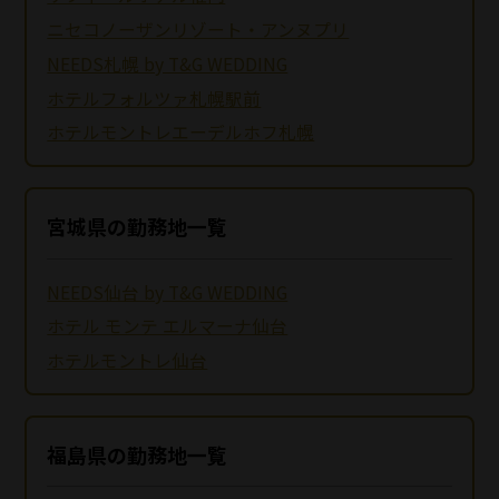
ニセコノーザンリゾート・アンヌプリ
NEEDS札幌 by T&G WEDDING
ホテルフォルツァ札幌駅前
ホテルモントレエーデルホフ札幌
宮城県の勤務地一覧
NEEDS仙台 by T&G WEDDING
ホテル モンテ エルマーナ仙台
ホテルモントレ仙台
福島県の勤務地一覧