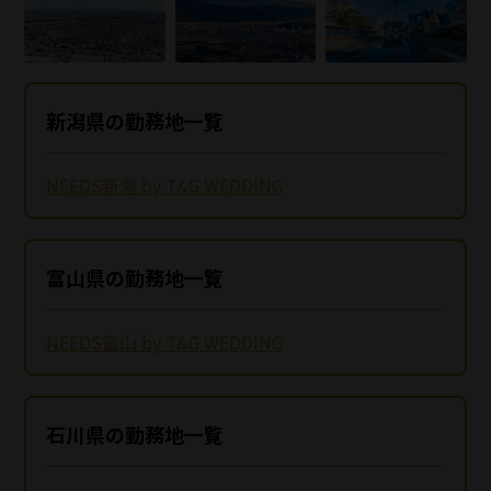
新潟県の勤務地一覧
NEEDS新潟 by T&G WEDDING
富山県の勤務地一覧
NEEDS富山 by T&G WEDDING
石川県の勤務地一覧