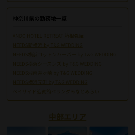
神奈川県の勤務地一覧
ANDO HOTEL RETREAT 箱根強羅
NEEDS新横浜 by T&G WEDDING
NEEDS横浜コットンハーバー by T&G WEDDING
NEEDS横浜シーズンズ by T&G WEDDING
NEEDS湘南茅ヶ崎 by T&G WEDDING
NEEDS横浜元町 by T&G WEDDING
ベイサイド迎賓館ベランダみなとみらい
中部エリア