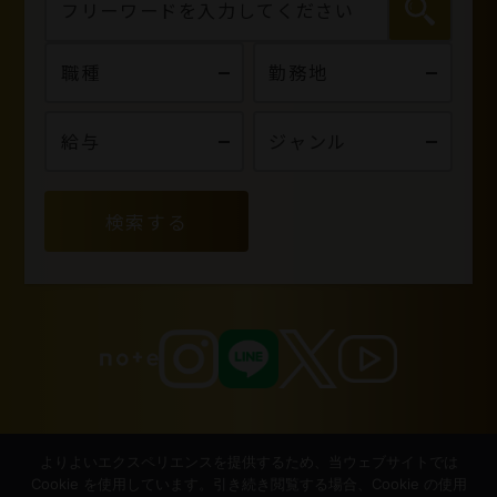
検索する
よりよいエクスペリエンスを提供するため、当ウェブサイトでは
Cookie を使用しています。引き続き閲覧する場合、Cookie の使用