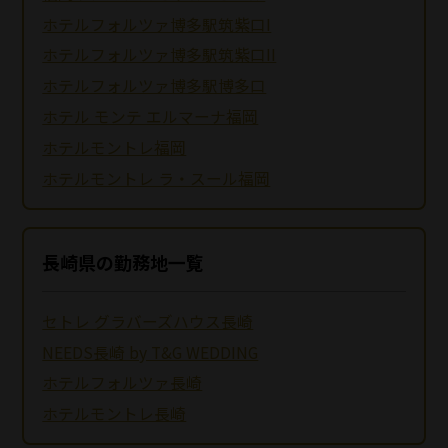
ホテルフォルツァ博多駅筑紫口I
ホテルフォルツァ博多駅筑紫口II
ホテルフォルツァ博多駅博多口
ホテル モンテ エルマーナ福岡
ホテルモントレ福岡
ホテルモントレ ラ・スール福岡
長崎県の勤務地一覧
セトレ グラバーズハウス長崎
NEEDS長崎 by T&G WEDDING
ホテルフォルツァ長崎
ホテルモントレ長崎