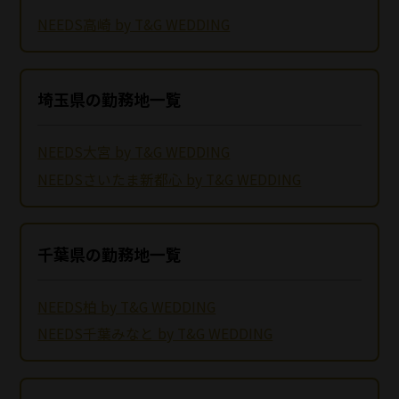
NEEDS高崎 by T&G WEDDING
埼玉県の勤務地一覧
NEEDS大宮 by T&G WEDDING
NEEDSさいたま新都心 by T&G WEDDING
千葉県の勤務地一覧
NEEDS柏 by T&G WEDDING
NEEDS千葉みなと by T&G WEDDING