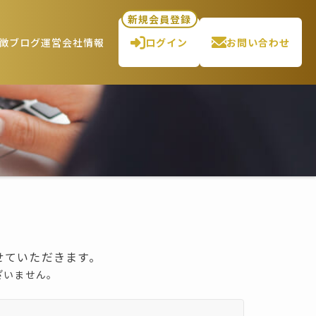
新規会員登録
徴
ブログ
運営会社情報
ログイン
お問い合わせ
せていただきます。
ざいません。