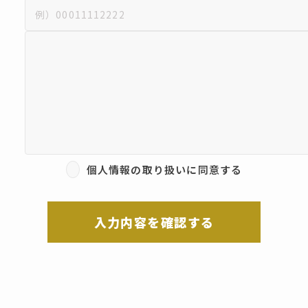
個人情報の取り扱いに同意する
入力内容を確認する