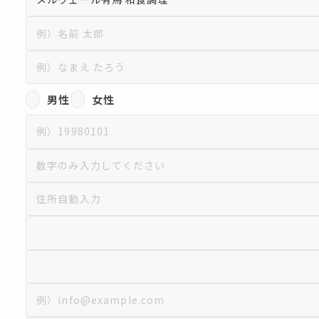
男性
女性