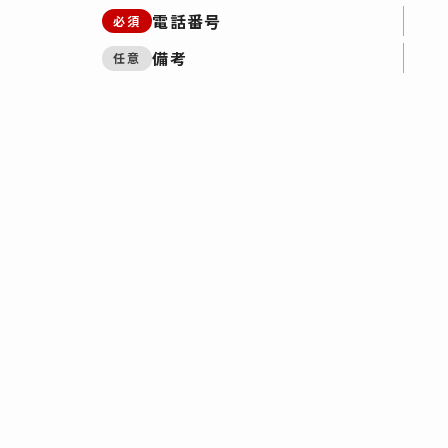
電話番号
必須
備考
任意