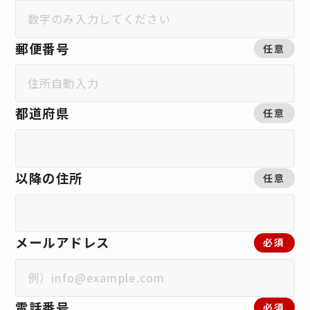
郵便番号
任意
都道府県
任意
以降の住所
任意
メールアドレス
必須
電話番号
必須