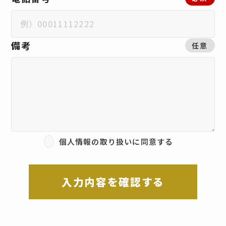
備考
任意
個人情報の取り扱いに同意する
入力内容を確認する