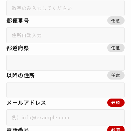
郵便番号
任意
都道府県
任意
以降の住所
任意
メールアドレス
必須
電話番号
必須