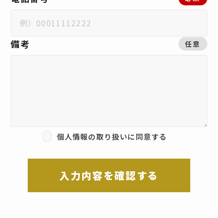
備考
任意
個人情報の取り扱いに同意する
入力内容を確認する