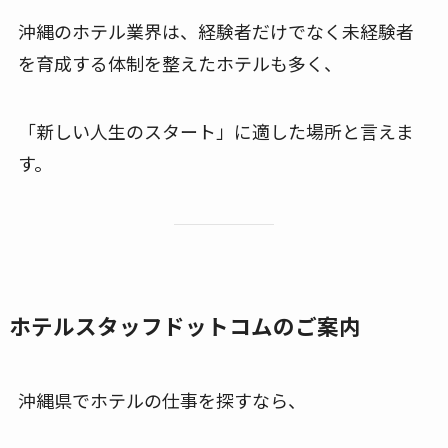
沖縄のホテル業界は、経験者だけでなく未経験者
を育成する体制を整えたホテルも多く、
「新しい人生のスタート」に適した場所と言えま
す。
ホテルスタッフドットコムのご案内
沖縄県でホテルの仕事を探すなら、