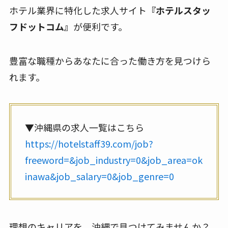
ホテル業界に特化した求人サイト
『ホテルスタッ
フドットコム』
が便利です。
豊富な職種からあなたに合った働き方を見つけら
れます。
▼沖縄県の求人一覧はこちら
https://hotelstaff39.com/job?
freeword=&job_industry=0&job_area=ok
inawa&job_salary=0&job_genre=0
理想のキャリアを、沖縄で見つけてみませんか？