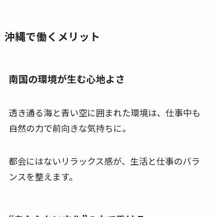
沖縄で働くメリット
南国の環境が生む心地よさ
透き通る海と青い空に囲まれた環境は、仕事中も
自然の力で前向きな気持ちに。
都会にはないリラックス感が、生活と仕事のバラ
ンスを整えます。