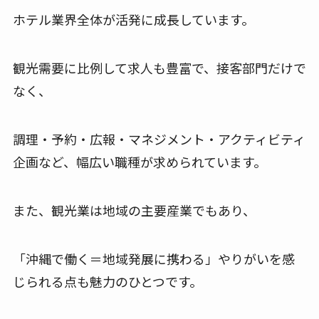
ホテル業界全体が活発に成長しています。
観光需要に比例して求人も豊富で、接客部門だけで
なく、
調理・予約・広報・マネジメント・アクティビティ
企画など、幅広い職種が求められています。
また、観光業は地域の主要産業でもあり、
「沖縄で働く＝地域発展に携わる」やりがいを感
じられる点も魅力のひとつです。