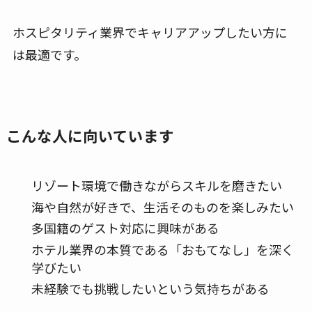
ホスピタリティ業界でキャリアアップしたい方に
は最適です。
こんな人に向いています
リゾート環境で働きながらスキルを磨きたい
海や自然が好きで、生活そのものを楽しみたい
多国籍のゲスト対応に興味がある
ホテル業界の本質である「おもてなし」を深く
学びたい
未経験でも挑戦したいという気持ちがある