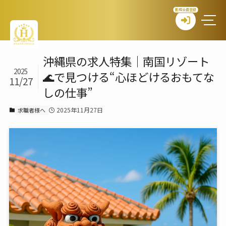
新規会員登録
沖縄県の求人特集｜南国リゾート
2025
🌊で見つける“心ほどけるおもてな
11/27
しの仕事”
2025年11月27日
求職者様へ