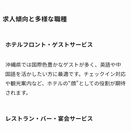
求人傾向と多様な職種
ホテルフロント・ゲストサービス
沖縄県では国際色豊かなゲストが多く、英語や中
国語を活かしたい方に最適です。チェックイン対応
や観光案内など、ホテルの“顔”としての役割が期待
されます。
レストラン・バー・宴会サービス