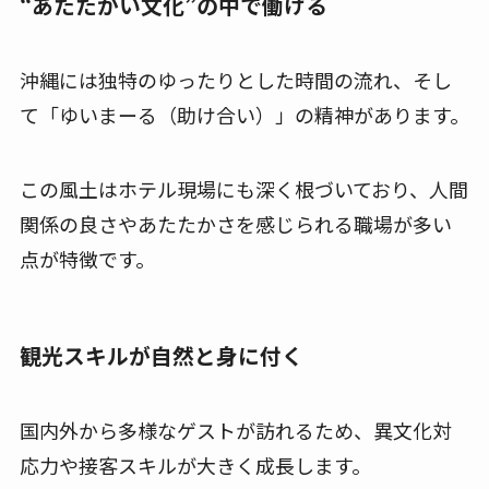
“あたたかい文化”の中で働ける
沖縄には独特のゆったりとした時間の流れ、そし
て「ゆいまーる（助け合い）」の精神があります。
この風土はホテル現場にも深く根づいており、人間
関係の良さやあたたかさを感じられる職場が多い
点が特徴です。
観光スキルが自然と身に付く
国内外から多様なゲストが訪れるため、異文化対
応力や接客スキルが大きく成長します。