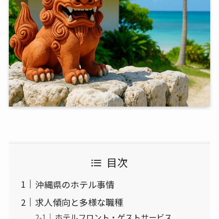
目次
沖縄県のホテル事情
求人傾向と多様な職種
ホテルフロント・ゲストサービス