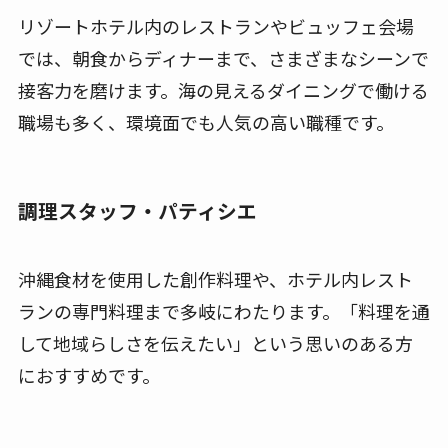
リゾートホテル内のレストランやビュッフェ会場
では、朝食からディナーまで、さまざまなシーンで
接客力を磨けます。海の見えるダイニングで働ける
職場も多く、環境面でも人気の高い職種です。
調理スタッフ・パティシエ
沖縄食材を使用した創作料理や、ホテル内レスト
ランの専門料理まで多岐にわたります。「料理を通
して地域らしさを伝えたい」という思いのある方
におすすめです。