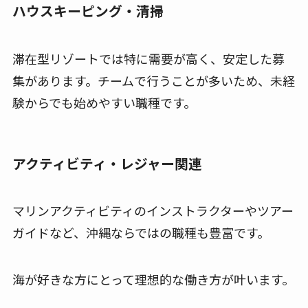
ハウスキーピング・清掃
滞在型リゾートでは特に需要が高く、安定した募
集があります。チームで行うことが多いため、未経
験からでも始めやすい職種です。
アクティビティ・レジャー関連
マリンアクティビティのインストラクターやツアー
ガイドなど、沖縄ならではの職種も豊富です。
海が好きな方にとって理想的な働き方が叶います。