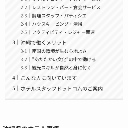
レストラン・バー・宴会サービス
調理スタッフ・パティシエ
ハウスキーピング・清掃
アクティビティ・レジャー関連
沖縄で働くメリット
南国の環境が生む心地よさ
“あたたかい文化”の中で働ける
観光スキルが自然と身に付く
こんな人に向いています
ホテルスタッフドットコムのご案内