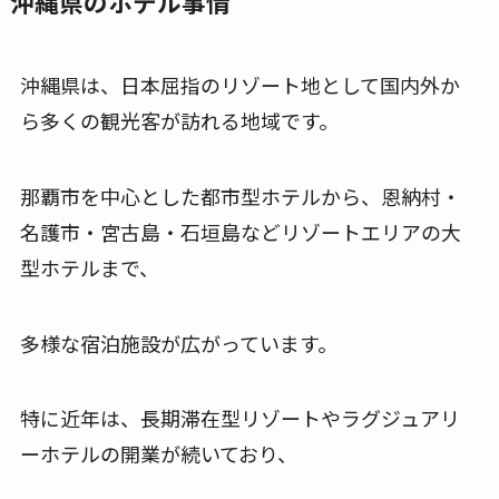
沖縄県のホテル事情
沖縄県は、日本屈指のリゾート地として国内外か
ら多くの観光客が訪れる地域です。
那覇市を中心とした都市型ホテルから、恩納村・
名護市・宮古島・石垣島などリゾートエリアの大
型ホテルまで、
多様な宿泊施設が広がっています。
特に近年は、長期滞在型リゾートやラグジュアリ
ーホテルの開業が続いており、