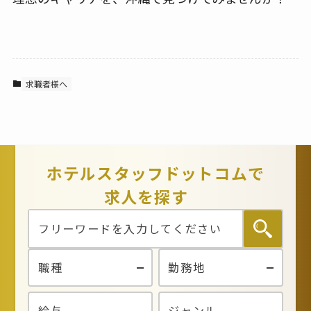
求職者様へ
ホテルスタッフドットコムで
求人を探す