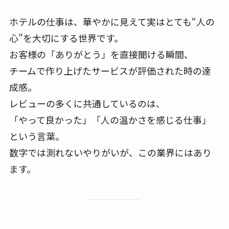
ホテルの仕事は、華やかに見えて実はとても“人の
心”を大切にする世界です。
お客様の「ありがとう」を直接聞ける瞬間、
チームで作り上げたサービスが評価された時の達
成感。
レビューの多くに共通しているのは、
「やって良かった」「人の温かさを感じる仕事」
という言葉。
数字では測れないやりがいが、この業界にはあり
ます。