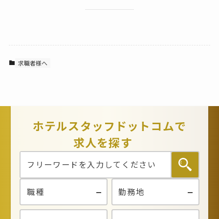
求職者様へ
ホテルスタッフドットコムで
求人を探す