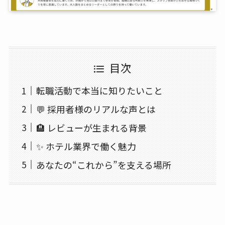
目次
転職活動で本当に知りたいこと
💬 採用者様のリアルな声とは
🏨 レビューが生まれる背景
✨ ホテル業界で働く魅力
あなたの“これから”を支える場所