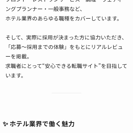
ングプランナー・一般事務など、
ホテル業界のあらゆる職種をカバーしています。
そして、実際に採用が決まった方に協力いただき、
「応募〜採用までの体験」をもとにリアルレビュ
ーを掲載。
求職者にとって“安心できる転職サイト”を目指して
います。
✨ ホテル業界で働く魅力