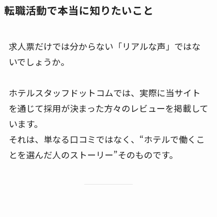
転職活動で本当に知りたいこと
求人票だけでは分からない「リアルな声」ではな
いでしょうか。
ホテルスタッフドットコムでは、実際に当サイト
を通じて採用が決まった方々のレビューを掲載して
います。
それは、単なる口コミではなく、“ホテルで働くこ
とを選んだ人のストーリー”そのものです。