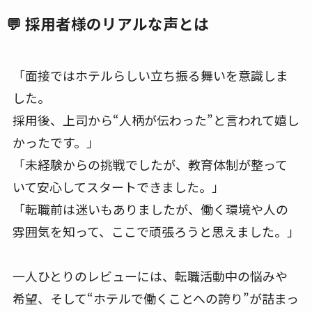
💬 採用者様のリアルな声とは
「面接ではホテルらしい立ち振る舞いを意識しま
した。
採用後、上司から“人柄が伝わった”と言われて嬉し
かったです。」
「未経験からの挑戦でしたが、教育体制が整って
いて安心してスタートできました。」
「転職前は迷いもありましたが、働く環境や人の
雰囲気を知って、ここで頑張ろうと思えました。」
一人ひとりのレビューには、転職活動中の悩みや
希望、そして“ホテルで働くことへの誇り”が詰まっ