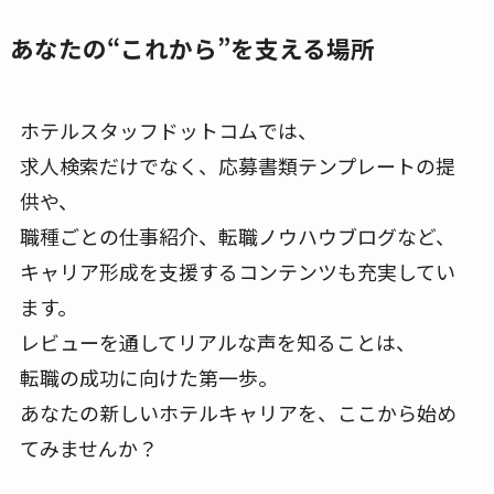
あなたの“これから”を支える場所
ホテルスタッフドットコムでは、
求人検索だけでなく、応募書類テンプレートの提
供や、
職種ごとの仕事紹介、転職ノウハウブログなど、
キャリア形成を支援するコンテンツも充実してい
ます。
レビューを通してリアルな声を知ることは、
転職の成功に向けた第一歩。
あなたの新しいホテルキャリアを、ここから始め
てみませんか？