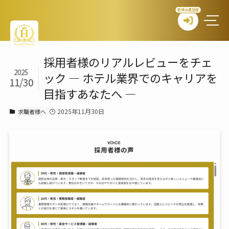
新規会員登録
採用者様のリアルレビューをチェ
2025
ック ― ホテル業界でのキャリアを
11/30
目指すあなたへ ―
2025年11月30日
求職者様へ