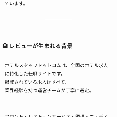
ています。
🏨 レビューが生まれる背景
ホテルスタッフドットコムは、全国のホテル求人
に特化した転職サイトです。
掲載されている求人はすべて、
業界経験を持つ運営チームが丁寧に選定。
フロント・レストランサービス・調理・ウェディ