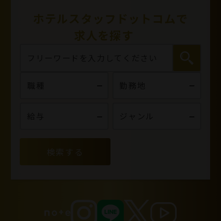
ホテルスタッフドットコムで
求人を探す
検索する