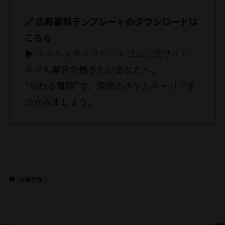
🔗 応募書類テンプレートのダウンロードは
こちら
▶
ホテルスタッフドットコム公式サイト
ホテル業界で働きたいあなたへ。
“伝わる書類”で、理想のホテルキャリアを
つかみましょう。
求職者様へ