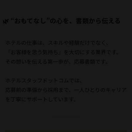
🌿 “おもてなし”の心を、書類から伝える
ホテルの仕事は、スキルや経験だけでなく、
「お客様を思う気持ち」を大切にする業界です。
その想いを伝える第一歩が、応募書類です。
ホテルスタッフドットコムでは、
応募前の準備から採用まで、一人ひとりのキャリア
を丁寧にサポートしています。