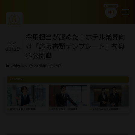
新規会員登録
採用担当が認めた！ホテル業界向
2025
け「応募書類テンプレート」を無
11/29
料公開🏨
2025年11月29日
求職者様へ