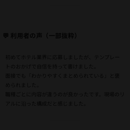
💬 利用者の声（一部抜粋）
初めてホテル業界に応募しましたが、テンプレー
トのおかげで自信を持って書けました。
面接でも「わかりやすくまとめられている」と褒
められました。
職種ごとに内容が違うのが良かったです。現場のリ
アルに沿った構成だと感じました。