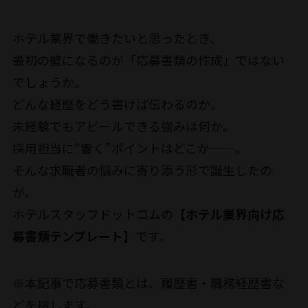
ホテル業界で働きたいと思ったとき、
最初の壁になるのが「応募書類の作成」ではない
でしょうか。
どんな経歴をどう書けば伝わるのか。
未経験でもアピールできる強みは何か。
採用担当に“響く”ポイントはどこか──。
そんな求職者の悩みに寄り添う形で誕生したの
が、
ホテルスタッフドットコムの
【ホテル業界向け応
募書類テンプレート】
です。
※本記事で応募書類とは、履歴書・職務経歴書な
どを指します。