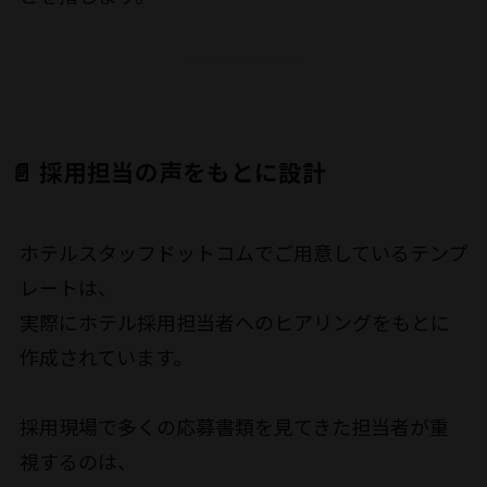
📄 採用担当の声をもとに設計
ホテルスタッフドットコムでご用意しているテンプ
レートは、
実際にホテル採用担当者へのヒアリングをもとに
作成されています。
採用現場で多くの応募書類を見てきた担当者が重
視するのは、