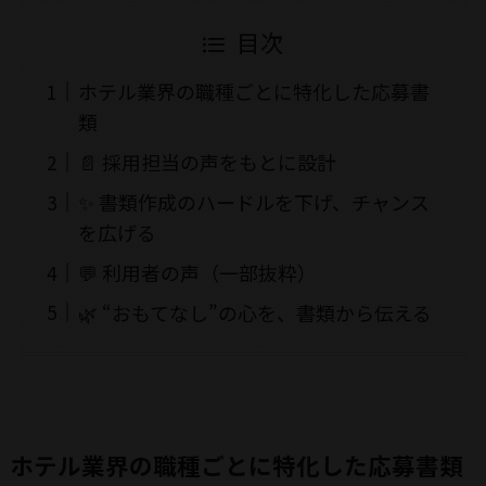
目次
ホテル業界の職種ごとに特化した応募書
類
📄 採用担当の声をもとに設計
✨ 書類作成のハードルを下げ、チャンス
を広げる
💬 利用者の声（一部抜粋）
🌿 “おもてなし”の心を、書類から伝える
ホテル業界の職種ごとに特化した応募書類