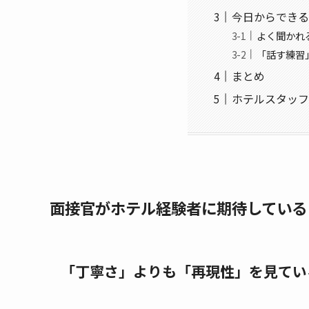
今日からできる
よく聞かれ
「話す練習
まとめ
ホテルスタッフ
面接官がホテル経験者に期待している
「丁寧さ」よりも「再現性」を見てい