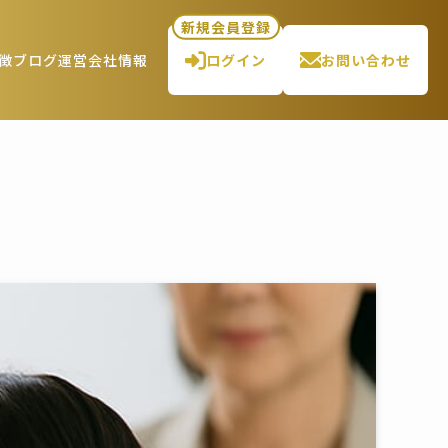
新規会員登録
徴
ブログ
運営会社情報
ログイン
お問い合わせ