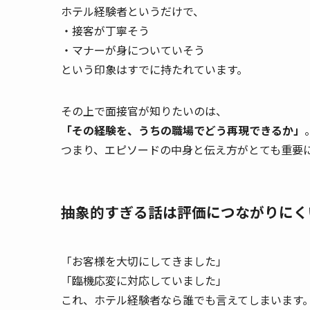
ホテル経験者というだけで、
・接客が丁寧そう
・マナーが身についていそう
という印象はすでに持たれています。
その上で面接官が知りたいのは、
「その経験を、うちの職場でどう再現できるか」
つまり、エピソードの中身と伝え方がとても重要
抽象的すぎる話は評価につながりにく
「お客様を大切にしてきました」
「臨機応変に対応していました」
これ、ホテル経験者なら誰でも言えてしまいます