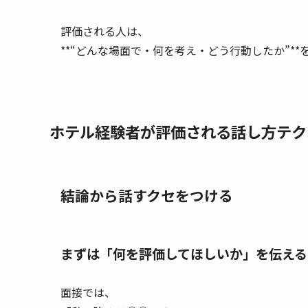
評価される人は、
**“どんな場面で・何を考え・どう行動したか”*
ホテル経験者が評価される話し方テク
結論から話すクセをつける
まずは「何を評価してほしいか」を伝える
面接では、