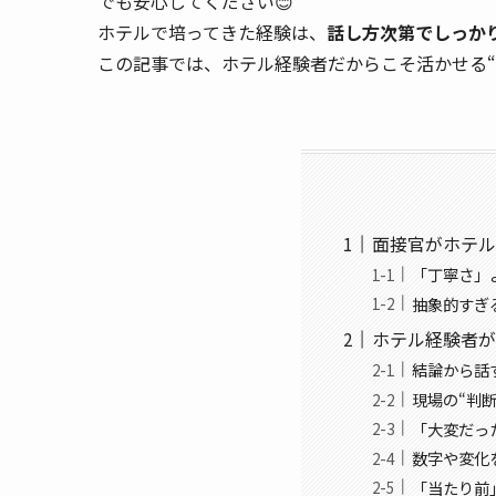
でも安心してください😊
ホテルで培ってきた経験は、
話し方次第でしっか
この記事では、ホテル経験者だからこそ活かせる
面接官がホテル
「丁寧さ」
抽象的すぎ
ホテル経験者が
結論から話
現場の“判
「大変だっ
数字や変化
「当たり前