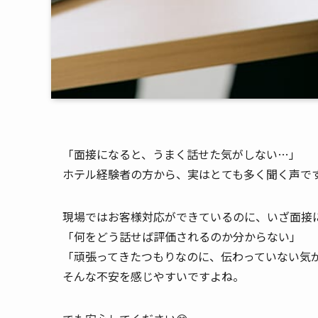
「面接になると、うまく話せた気がしない…」
ホテル経験者の方から、実はとても多く聞く声で
現場ではお客様対応ができているのに、いざ面接
「何をどう話せば評価されるのか分からない」
「頑張ってきたつもりなのに、伝わっていない気
そんな不安を感じやすいですよね。