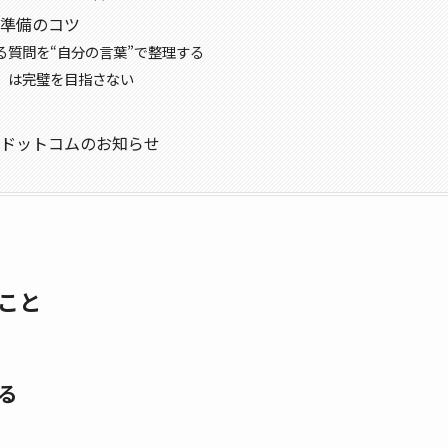
準備のコツ
る質問を“自分の言葉”で整理する
」は完璧を目指さない
ドットコムのお知らせ
こと
る