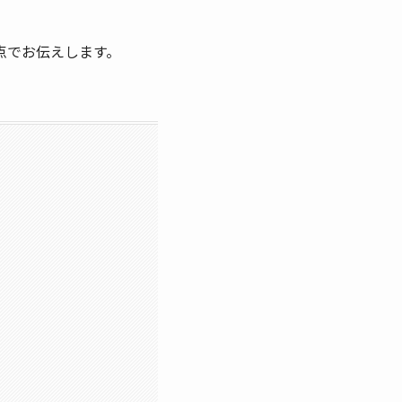
点でお伝えします。