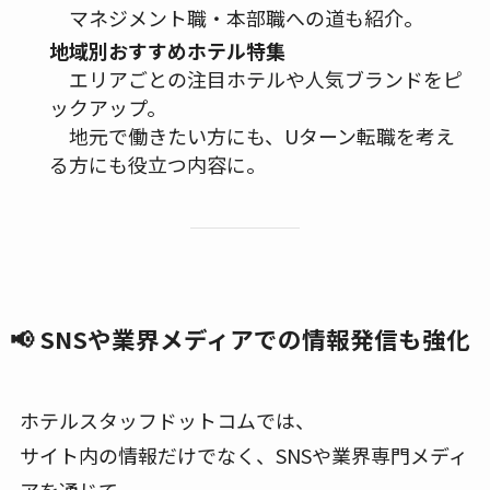
マネジメント職・本部職への道も紹介。
地域別おすすめホテル特集
エリアごとの注目ホテルや人気ブランドをピ
ックアップ。
地元で働きたい方にも、Uターン転職を考え
る方にも役立つ内容に。
📢 SNSや業界メディアでの情報発信も強化
ホテルスタッフドットコムでは、
サイト内の情報だけでなく、SNSや業界専門メディ