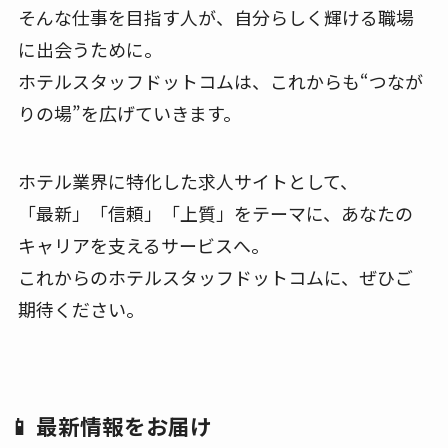
そんな仕事を目指す人が、自分らしく輝ける職場
に出会うために。
ホテルスタッフドットコムは、これからも“つなが
りの場”を広げていきます。
ホテル業界に特化した求人サイトとして、
「最新」「信頼」「上質」をテーマに、あなたの
キャリアを支えるサービスへ。
これからのホテルスタッフドットコムに、ぜひご
期待ください。
📱 最新情報をお届け