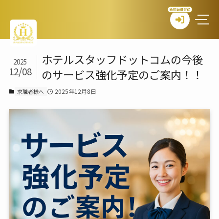
新規会員登録
ホテルスタッフドットコムの今後
2025
12/08
のサービス強化予定のご案内！！
2025年12月8日
求職者様へ