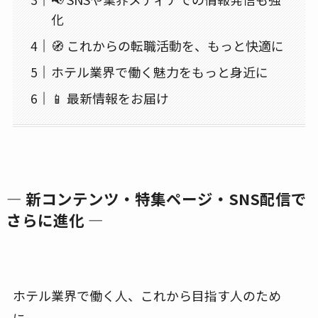
化
🧭 これからの転職活動を、もっと快適に
ホテル業界で働く魅力をもっと身近に
📱 最新情報をお届け
― 新コンテンツ・特集ページ・SNS配信で
さらに進化 ―
ホテル業界で働く人、これから目指す人のため
に。