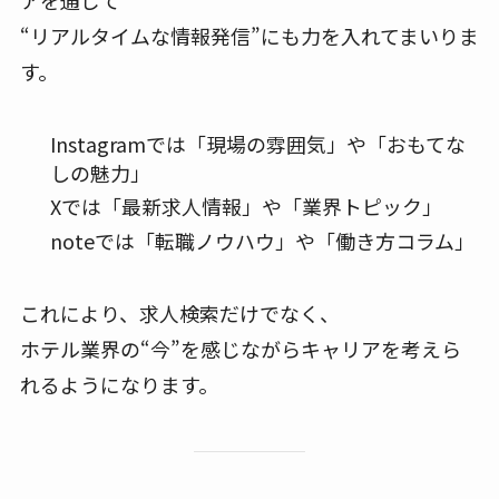
アを通じて
“リアルタイムな情報発信”にも力を入れてまいりま
す。
Instagramでは「現場の雰囲気」や「おもてな
しの魅力」
Xでは「最新求人情報」や「業界トピック」
noteでは「転職ノウハウ」や「働き方コラム」
これにより、求人検索だけでなく、
ホテル業界の“今”を感じながらキャリアを考えら
れるようになります。