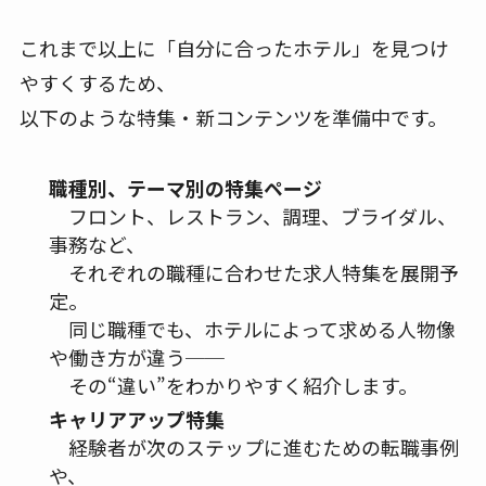
これまで以上に「自分に合ったホテル」を見つけ
やすくするため、
以下のような特集・新コンテンツを準備中です。
職種別、テーマ別の特集ページ
フロント、レストラン、調理、ブライダル、
事務など、
それぞれの職種に合わせた求人特集を展開予
定。
同じ職種でも、ホテルによって求める人物像
や働き方が違う──
その“違い”をわかりやすく紹介します。
キャリアアップ特集
経験者が次のステップに進むための転職事例
や、