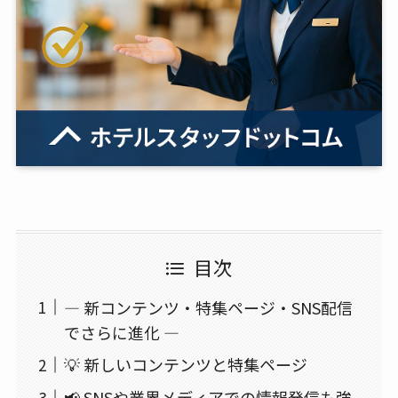
目次
― 新コンテンツ・特集ページ・SNS配信
でさらに進化 ―
💡 新しいコンテンツと特集ページ
📢 SNSや業界メディアでの情報発信も強