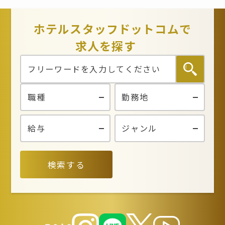
ホテルスタッフドットコムで
求人を探す
検索する