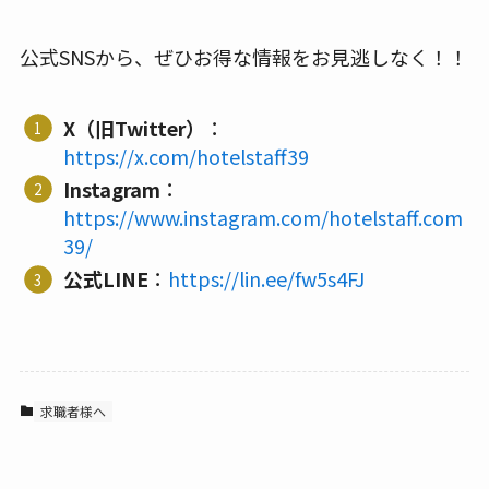
公式SNSから、ぜひお得な情報をお見逃しなく！！
X（旧Twitter）
：
https://x.com/hotelstaff39
Instagram
：
https://www.instagram.com/hotelstaff.com
39/
公式LINE
：
https://lin.ee/fw5s4FJ
求職者様へ