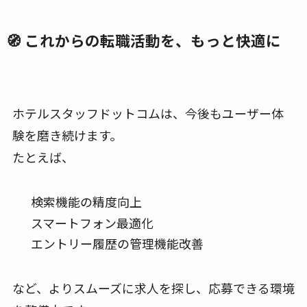
🧭 これからの転職活動を、もっと快適に
ホテルスタッフドットコムは、今後もユーザー体
験を磨き続けます。
たとえば、
検索機能の精度向上
スマートフォン最適化
エントリー履歴の管理機能改善
など、よりスムーズに求人を探し、応募できる環境