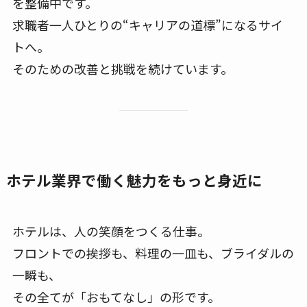
を整備中です。
求職者一人ひとりの“キャリアの道標”になるサイ
トへ。
そのための改善と挑戦を続けています。
ホテル業界で働く魅力をもっと身近に
ホテルは、人の笑顔をつくる仕事。
フロントでの挨拶も、料理の一皿も、ブライダルの
一瞬も、
その全てが「おもてなし」の形です。