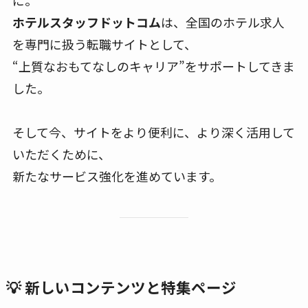
ホテルスタッフドットコム
は、全国のホテル求人
を専門に扱う転職サイトとして、
“上質なおもてなしのキャリア”をサポートしてきま
した。
そして今、サイトをより便利に、より深く活用して
いただくために、
新たなサービス強化を進めています。
💡 新しいコンテンツと特集ページ