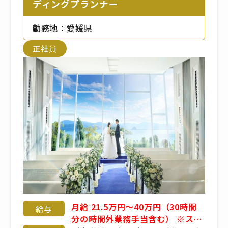
ディングプランナー
勤務地：愛媛県
正社員
月給 21.5万円～40万円（30時間
給与
分の時間外業務手当含む） ※スキ