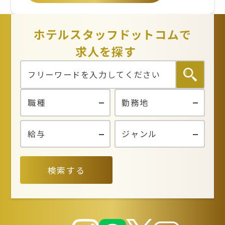
オーシャンテラスから徒歩１分
ホテルスタッフドットコムで
求人を探す
検索する