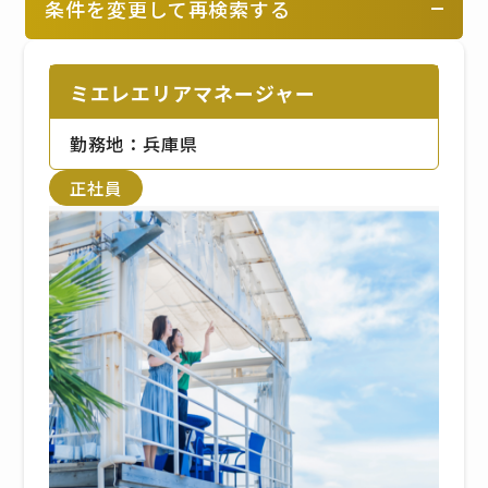
条件を変更して再検索する
ミエレエリアマネージャー
勤務地：兵庫県
正社員